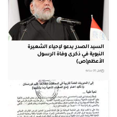
السيد الصدر يدعو لإحياء الشعيرة
النبوية في ذكرى وفاة الرسول
الأعظم(ص)
قبل 20 ساعة