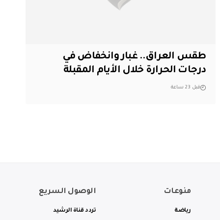
طقس العراق.. غبار وانخفاض في
درجات الحرارة خلال الأيام المقبلة
قبل 23 ساعة
منوعات
الوصول السريع
رياضة
تردد قناة الرشيد