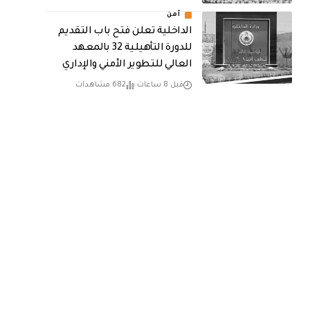
أمن
الداخلية تعلن فتح باب التقديم
للدورة التأهيلية 32 بالمعهد
العالي للتطوير الأمني والإداري
قبل 8 ساعات
682 مشاهدات