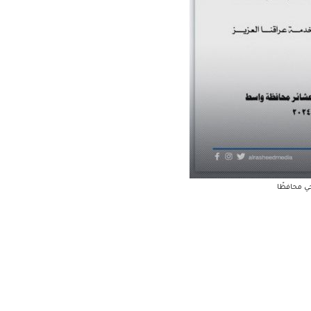
ي محافظًا