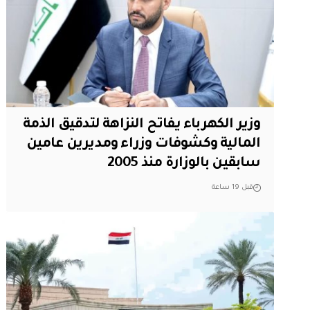
وزير الكهرباء يفاتح النزاهة لتدقيق الذمة
المالية وكشوفات وزراء ومديرين عامين
سابقين بالوزارة منذ 2005
قبل 19 ساعة