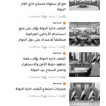
مع اي سلوك مسلح خارج اطار
الدولة
قبل 7 ساعات
18 مشاهدات
سياسة
ائتلاف ادارة الدولة يؤكد على منع
استخدام الأراضي العراقية
منطلقاً للاعتداء على دول الجوار
قبل 7 ساعات
12 مشاهدات
سياسة
ائتلاف ادارة الدولة يؤكد دعمه
لجهود حفظ الأمن والاستقرار
وحصر السلاح بيد الدولة
قبل 7 ساعات
10 مشاهدات
سياسة
مخرجات اجتماع ائتلاف ادارة الدولة
قبل 7 ساعات
20 مشاهدات