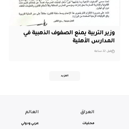
وزير التربية يمنع الصفوف الذهبية في
المدارس الأهلية
قبل 22 ساعة
المزيد
العراق
العالم
محليات
عربي ودولي