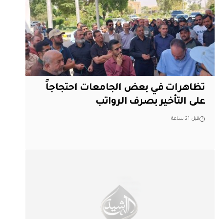
تظاهرات في بعض الجامعات احتجاجاً
على التأخير بصرف الرواتب
قبل 21 ساعة