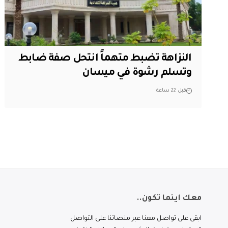
النزاهة تضبط متهماً انتحل صفة ضابط
وتسلم رشوة في ميسان
قبل 22 ساعة
معك اينما تكون..
ابقى على تواصل معنا عبر منصاتنا على التواصل