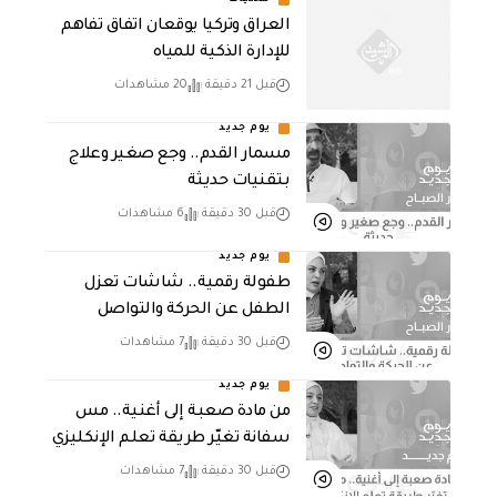
محليات
العراق وتركيا يوقعان اتفاق تفاهم
للإدارة الذكية للمياه
قبل 21 دقيقة
20 مشاهدات
يوم جديد
مسمار القدم.. وجع صغير وعلاج
بتقنيات حديثة
قبل 30 دقيقة
6 مشاهدات
يوم جديد
طفولة رقمية.. شاشات تعزل
الطفل عن الحركة والتواصل
قبل 30 دقيقة
7 مشاهدات
يوم جديد
من مادة صعبة إلى أغنية.. مس
سفانة تغيّر طريقة تعلم الإنكليزي
قبل 30 دقيقة
7 مشاهدات