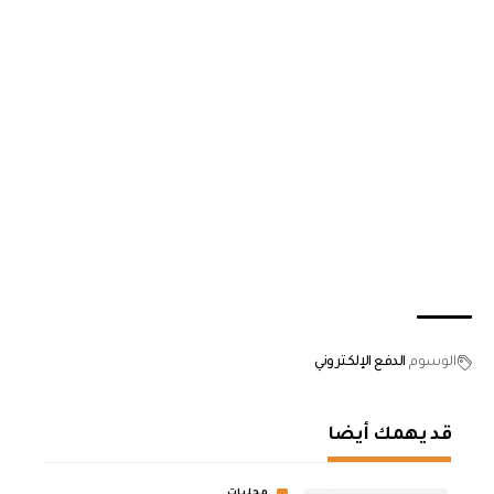
الوسوم
الدفع الإلكتروني
قد يهمك أيضا