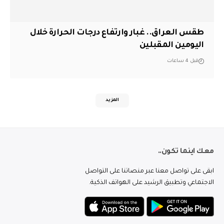
طقس العراق.. غبار وارتفاع درجات الحرارة خلال
اليومين المقبلين
قبل 4 ساعات
المزيد
معك اينما تكون..
ابقى على تواصل معنا عبر منصاتنا على التواصل
الاجتماعي وتطبيق الرشيد على الهواتف الذكية.