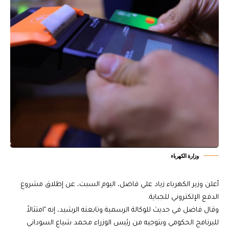
وزارة الكهرباء
أعلن وزير الكهرباء زياد علي فاضل، اليوم السبت، عن إطلاق مشروع
الدفع الإلكتروني للجباية.
وقال فاضل في حديث للوكالة الرسمية وتابعته الرشيد، إنه "امتثالاً
للبرنامج الحكومي وبتوجيه من رئيس الوزراء محمد شياع السوداني