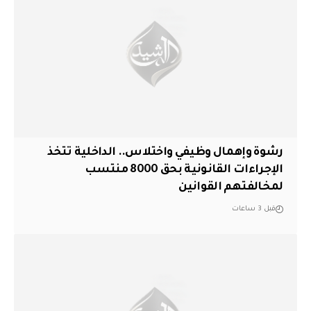
رشوة وإهمال وظيفي واختلاس.. الداخلية تتخذ
الإجراءات القانونية بحق 8000 منتسب
لمخالفتهم القوانين
قبل 3 ساعات