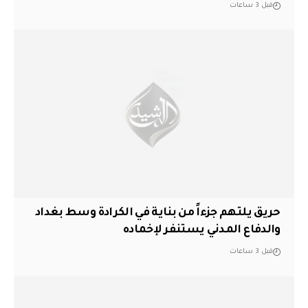
قبل 3 ساعات
حريق يلتهم جزءاً من بناية في الكرادة وسط بغداد
والدفاع المدني يستنفر لإخماده
قبل 3 ساعات