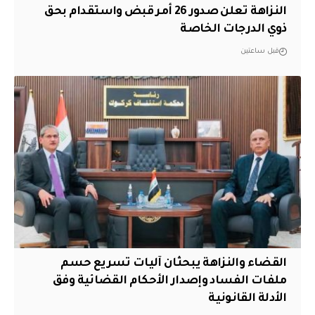
النزاهة تعلن صدور 26 أمر قبض واستقدام بحق
ذوي الدرجات الخاصة
قبل ساعتين
القضاء والنزاهة يبحثان آليات تسريع حسم
ملفات الفساد وإصدار الأحكام القضائية وفق
الأدلة القانونية