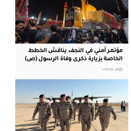
مؤتمر أمني في النجف يناقش الخطط
الخاصة بزيارة ذكرى وفاة الرسول (ص)
قبل يوم واحد