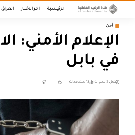
الرئيسية
اخر الاخبار
العراق
أمن
الإعلام الأمني: ا
في بابل
قبل 3 سنوات
12 مشاهدات