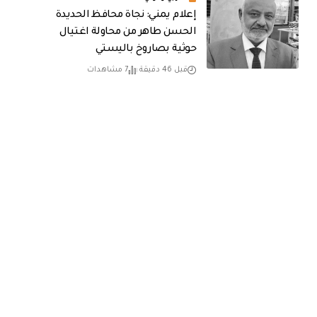
إعلام يمني: نجاة محافظ الحديدة
الحسن طاهر من محاولة اغتيال
حوثية بصاروخ باليستي
قبل 46 دقيقة
7 مشاهدات