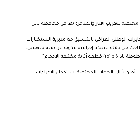
 مختصة بتهريب الآثار والمتاجرة بها في محافظة بابل.
مخابرات الوطني العراقي بالتنسيق مع مديرية الاستخبارات
احت من خلاله بشبكة إجرامية مكونة من ستة متهمين،
رية مختلفة الاحجام”.
أصولياً الى الجهات المختصة لاستكمال الاجراءات