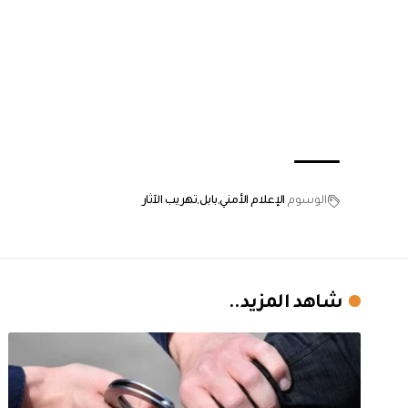
الوسوم
الإعلام الأمني
بابل
تهريب الآثار
شاهد المزيد..