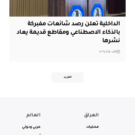
الداخلية تعلن رصد شائعات مفبركة
بالذكاء الاصطناعي ومقاطع قديمة يعاد
نشرها
قبل يوم واحد
المزيد
العراق
العالم
محليات
عربي ودولي