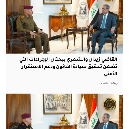
القاضي زيدان والشمري يبحثان الإجراءات التي
تضمن تحقيق سيادة القانون ودعم الاستقرار
الأمني
قبل يومين