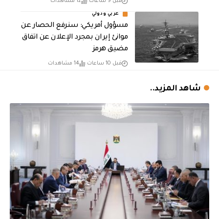
قبل 9 ساعات
12 مشاهدات
عربي ودولي
مسؤول أمريكي: سنرفع الحصار عن
موانئ إيران بمجرد الإعلان عن اتفاق
مضيق هرمز
قبل 10 ساعات
14 مشاهدات
شاهد المزيد..