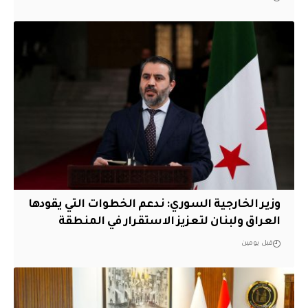
وزير الخارجية السوري: ندعم الخطوات التي يقودها
العراق ولبنان لتعزيز الاستقرار في المنطقة
قبل يومين