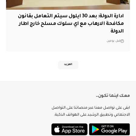
ادارة الدولة: بعد 30 ايلول سيتم التعامل بقانون
مكافحة الارهاب مع اي سلوك مسلح خارج اطار
الدولة
قبل يومين
المزيد
معك اينما تكون..
ابقى على تواصل معنا عبر منصاتنا على التواصل
الاجتماعي وتطبيق الرشيد على الهواتف الذكية.