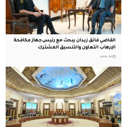
القاضي فائق زيدان يبحث مع رئيس جهاز مكافحة
الإرهاب التعاون والتنسيق المشترك
قبل يومين