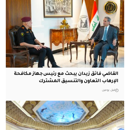
القاضي فائق زيدان يبحث مع رئيس جهاز مكافحة
الإرهاب التعاون والتنسيق المشترك
قبل يومين