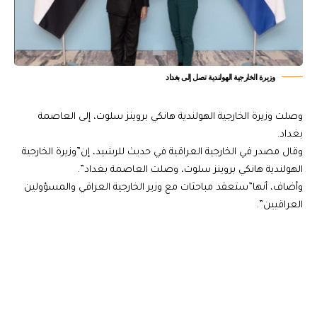
وزيرة الخارجية الهولندية تصل إلى بغداد
وصلت وزيرة الخارجية الهولندية هانكي بروينز سلوت، إلى العاصمة
بغداد.
وقال مصدر في الخارجية العراقية في حديث للرشيد، إن”وزيرة الخارجية
الهولندية هانكي بروينز سلوت، وصلت العاصمة بغداد”.
وأضاف، أنها”ستعقد مباحثات مع وزير الخارجية العراقي والمسؤولين
العراقيين”.