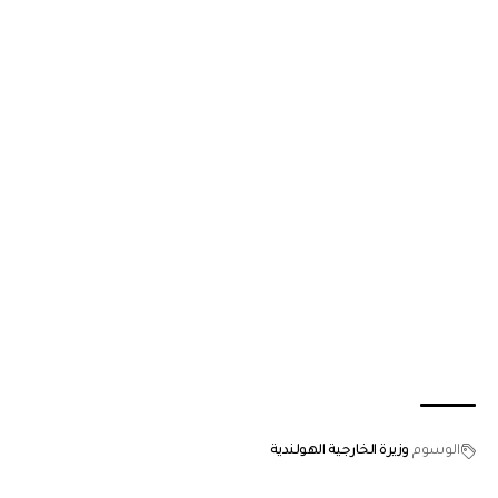
الوسوم
وزيرة الخارجية الهولندية