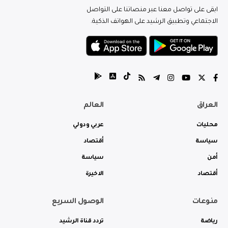
ابقى على تواصل معنا عبر منصاتنا على التواصل
الاجتماعي وتطبيق الرشيد على الهواتف الذكية.
العراق
العالم
محليات
عربي ودولي
سياسة
أقتصاد
أمن
سياسة
أقتصاد
الاخيرة
منوعات
الوصول السريع
رياضة
تردد قناة الرشيد