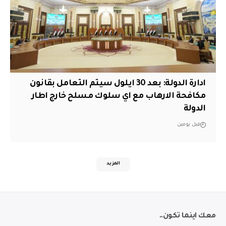
ادارة الدولة: بعد 30 ايلول سيتم التعامل بقانون
مكافحة الارهاب مع اي سلوك مسلح خارج اطار
الدولة
قبل يومين
المزيد
معك اينما تكون..