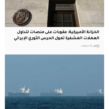
الخزانة الأميركية: عقوبات على منصات لتداول
العملات المشفرة تمول الحرس الثوري الإيراني
قبل 8 ساعات