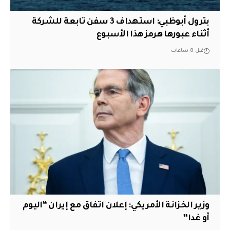
بترول أبوظبي: استهداف 3 سفن تابعة للشركة
أثناء عبورها هرمز هذا الأسبوع
قبل 8 ساعات
وزير الخزانة الأمريكي: إعلان اتفاق مع إيران “اليوم
أو غدا”