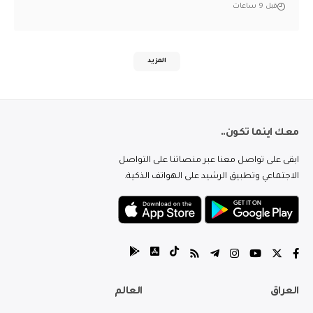
قبل 9 ساعات
المزيد
معك اينما تكون..
ابقى على تواصل معنا عبر منصاتنا على التواصل
الاجتماعي وتطبيق الرشيد على الهواتف الذكية.
العراق
العالم