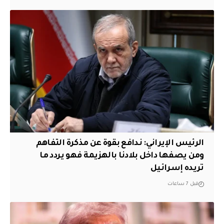
الرئيس الإيراني: ندافع بقوة عن مذكرة التفاهم
ومن يصفها داخل بلادنا بالهزيمة فهو يردد ما
تريده إسرائيل
قبل 7 ساعات