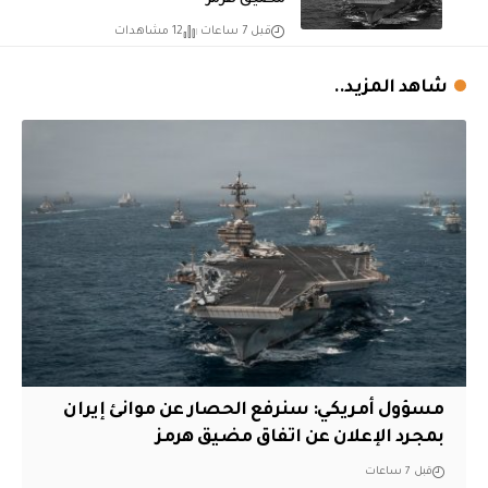
مضيق هرمز
قبل 7 ساعات
12 مشاهدات
شاهد المزيد..
مسؤول أمريكي: سنرفع الحصار عن موانئ إيران
بمجرد الإعلان عن اتفاق مضيق هرمز
قبل 7 ساعات