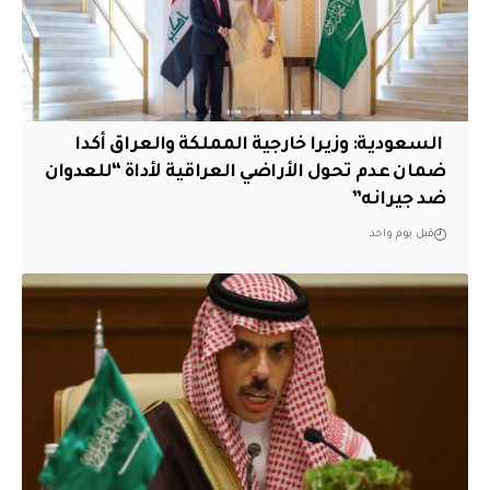
‏ السعودية: وزيرا خارجية المملكة والعراق أكدا
ضمان عدم تحول الأراضي العراقية لأداة “للعدوان
ضد جيرانه”
قبل يوم واحد