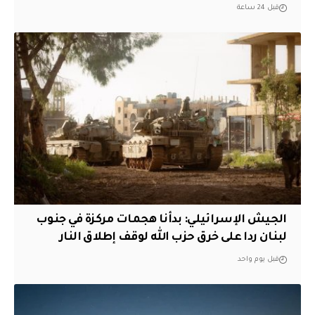
قبل 24 ساعة
الجيش الإسرائيلي: بدأنا هجمات مركزة في جنوب
لبنان ردا على خرق حزب الله لوقف إطلاق النار
قبل يوم واحد