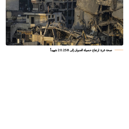
صحة غزة: ارتفاع حصيلة العدوان إلى 20.258 شهيداً