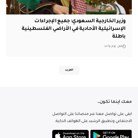
وزير الخارجية السعودي: جميع الإجراءات
الإسرائيلية الأحادية في الأراضي الفلسطينية
باطلة
قبل يوم واحد
المزيد
معك اينما تكون..
ابقى على تواصل معنا عبر منصاتنا على التواصل
الاجتماعي وتطبيق الرشيد على الهواتف الذكية.