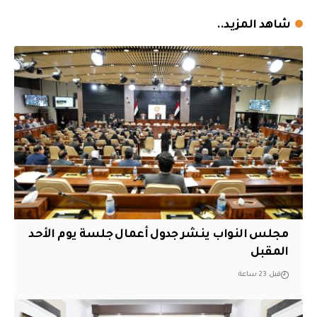
شاهد المزيد..
مجلس النواب ينشر جدول أعمال جلسة يوم الأحد
المقبل
قبل 23 ساعة