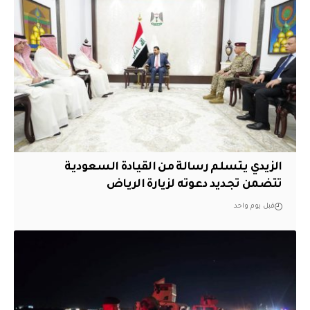
الزيدي يتسلم رسالة من القيادة السعودية
تتضمن تجديد دعوته لزيارة الرياض
قبل يوم واحد