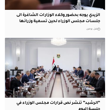
الزيدي يوجه بحضور وكلاء الوزارات الشاغرة الى
جلسات مجلس الوزراء لحين تسمية وزرائها
قبل يومين
“الرشيد” تنشر نص قرارات مجلس الوزراء في
جلسة اليوم