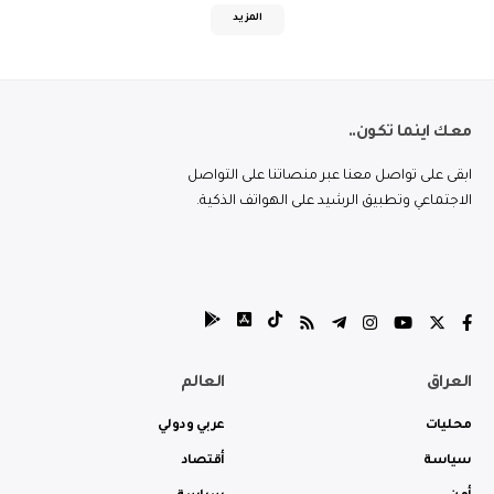
المزيد
معك اينما تكون..
ابقى على تواصل معنا عبر منصاتنا على التواصل
الاجتماعي وتطبيق الرشيد على الهواتف الذكية.
العراق
العالم
محليات
عربي ودولي
سياسة
أقتصاد