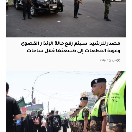
مصدر للرشيد: سيتم رفع حالة الإنذار القصوى
وعودة القطعات إلى طبيعتها خلال ساعات
قبل يوم واحد