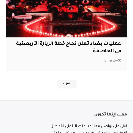
عمليات بغداد تعلن نجاح خطة الزيارة الأربعينية
في العاصمة
قبل يومين
المزيد
معك اينما تكون..
ابقى على تواصل معنا عبر منصاتنا على التواصل