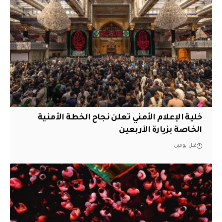
خلية الإعلام الأمني تعلن نجاح الخطة الأمنية
الخاصة بزيارة الأربعين
قبل يومين