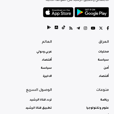
الاجتماعي وتطبيق الرشيد على الهواتف الذكية.
العراق
العالم
محليات
عربي ودولي
سياسة
أقتصاد
أمن
سياسة
أقتصاد
الاخيرة
منوعات
الوصول السريع
رياضة
تردد قناة الرشيد
علوم وتكنولوجيا
تطبيق قناة الرشيد