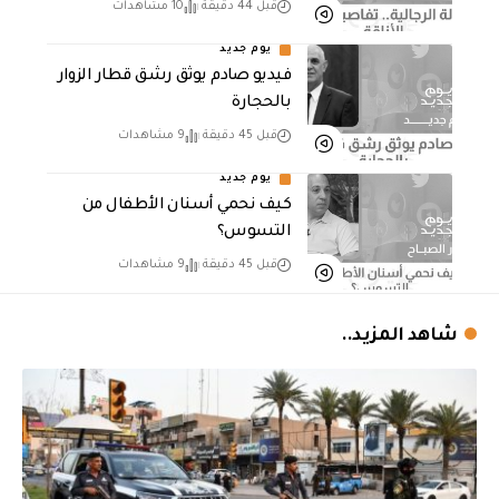
قبل 44 دقيقة
10 مشاهدات
يوم جديد
فيديو صادم يوثق رشق قطار الزوار
بالحجارة
قبل 45 دقيقة
9 مشاهدات
يوم جديد
كيف نحمي أسنان الأطفال من
التسوس؟
قبل 45 دقيقة
9 مشاهدات
شاهد المزيد..