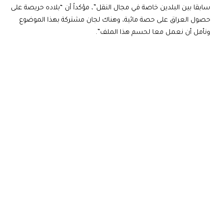
سابقا بين البلدين خاصة في مجال النقل”، مؤكداً أن “بلاده حريصة على
حصول العراق على حصة مائية، وهناك لجان مشتركة بهذا الموضوع
ونأمل أن نعمل معا لحسم هذا الملف”.