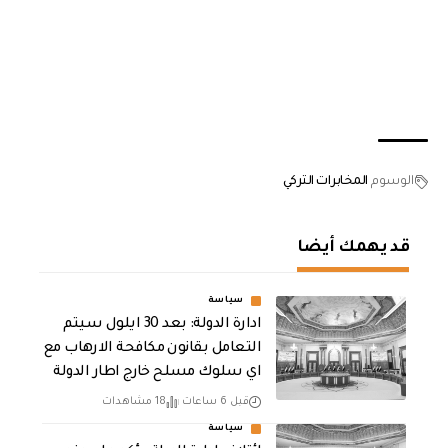
الوسوم
المخابرات التركي
قد يهمك أيضا
سياسة
ادارة الدولة: بعد 30 ايلول سيتم
التعامل بقانون مكافحة الارهاب مع
اي سلوك مسلح خارج اطار الدولة
قبل 6 ساعات
18 مشاهدات
سياسة