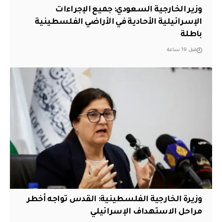
وزير الخارجية السعودي: جميع الإجراءات
الإسرائيلية الأحادية في الأراضي الفلسطينية
باطلة
قبل 19 ساعة
وزيرة الخارجية الفلسطينية: القدس تواجه أخطر
مراحل الاستهداف الإسرائيلي