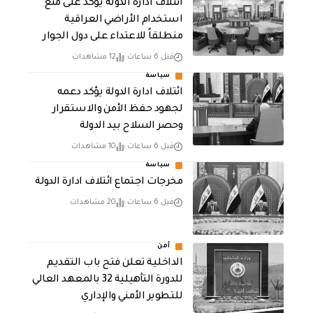
ائتلاف ادارة الدولة يؤكد على منع
استخدام الأراضي العراقية
منطلقاً للاعتداء على دول الجوار
قبل 6 ساعات
12 مشاهدات
سياسة
ائتلاف ادارة الدولة يؤكد دعمه
لجهود حفظ الأمن والاستقرار
وحصر السلاح بيد الدولة
قبل 6 ساعات
10 مشاهدات
سياسة
مخرجات اجتماع ائتلاف ادارة الدولة
قبل 6 ساعات
20 مشاهدات
أمن
الداخلية تعلن فتح باب التقديم
للدورة التأهيلية 32 بالمعهد العالي
للتطوير الأمني والإداري