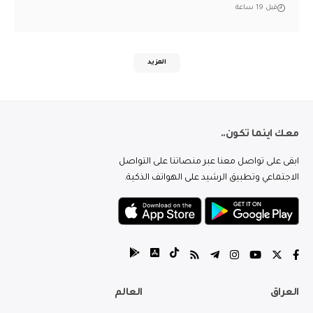
قبل 19 ساعة
المزيد
معك اينما تكون..
ابقى على تواصل معنا عبر منصاتنا على التواصل
الاجتماعي وتطبيق الرشيد على الهواتف الذكية.
العراق
العالم