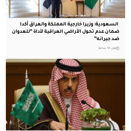
‏ السعودية: وزيرا خارجية المملكة والعراق أكدا
ضمان عدم تحول الأراضي العراقية لأداة “للعدوان
ضد جيرانه”
قبل 16 ساعة