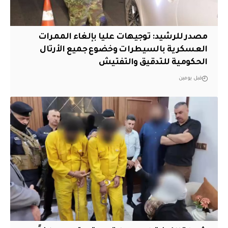
مصدر للرشيد: توجيهات عليا بإلغاء الممرات
العسكرية بالسيطرات وخضوع جميع الأرتال
الحكومية للتدقيق والتفتيش
قبل يومين