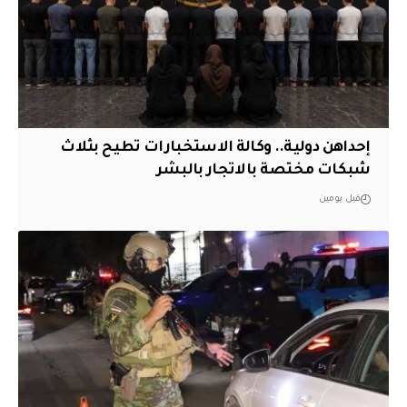
إحداهن دولية.. وكالة الاستخبارات تطيح بثلاث
شبكات مختصة بالاتجار بالبشر
قبل يومين