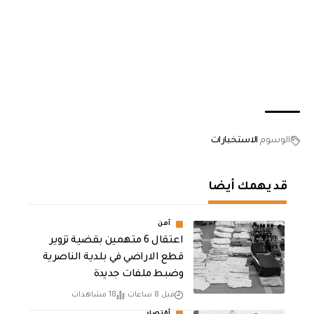
الوسوم
الاستخبارات
قد يهمك أيضا
أمن
اعتقال 6 متهمين بقضية تزوير
قطع الاراضي في بلدية الناصرية
وضبط ملفات جديدة
قبل 8 ساعات
18 مشاهدات
أقتصاد