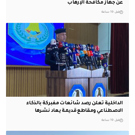
عن جهاز مكافحة الإرهاب
قبل 19 ساعة
الداخلية تعلن رصد شائعات مفبركة بالذكاء
الاصطناعي ومقاطع قديمة يعاد نشرها
قبل 19 ساعة