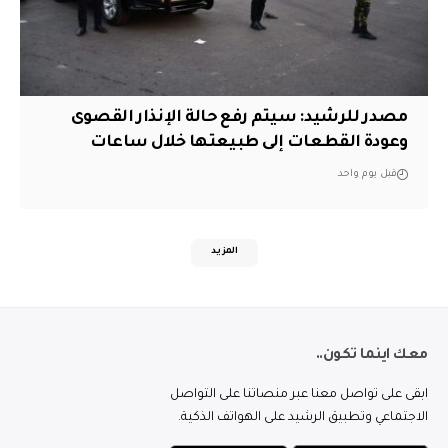
مصدر للرشيد: سيتم رفع حالة الإنذار القصوى
وعودة القطعات إلى طبيعتها خلال ساعات
قبل يوم واحد
المزيد
معك اينما تكون..
ابقى على تواصل معنا عبر منصاتنا على التواصل
الاجتماعي وتطبيق الرشيد على الهواتف الذكية.