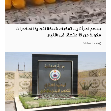
بينهم امرأتان.. تفكيك شبكة لتجارة المخدرات
مكونة من 19 متهمًا في الأنبار
قبل 9 ساعات