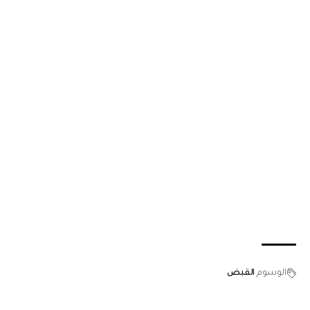
الوسوم
القبض