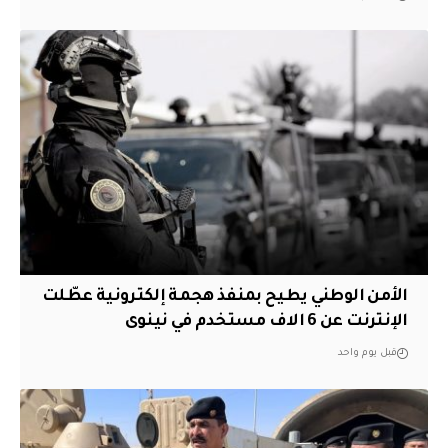
الأمن الوطني يطيح بمنفذ هجمة إلكترونية عطّلت
الإنترنت عن 6 الاف مستخدم في نينوى
قبل يوم واحد