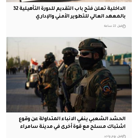
الداخلية تعلن فتح باب التقديم للدورة التأهيلية 32
بالمعهد العالي للتطوير الأمني والإداري
قبل 22 ساعة
الحشد الشعبي ينفي الانباء المتداولة عن وقوع
اشتباك مسلح مع قوة أخرى في مدينة سامراء
قبل يوم واحد