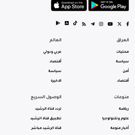
العراق
العالم
محليات
عربي ودولي
سياسة
أقتصاد
أمن
سياسة
أقتصاد
الاخيرة
منوعات
الوصول السريع
رياضة
تردد قناة الرشيد
علوم وتكنولوجيا
تطبيق قناة الرشيد
أخبار منوعة
قناة الرشيد مباشر