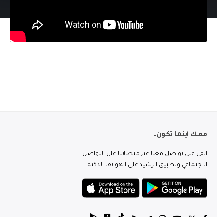
معك اينما تكون..
ابقى على تواصل معنا عبر منصاتنا على التواصل
الاجتماعي وتطبيق الرشيد على الهواتف الذكية.