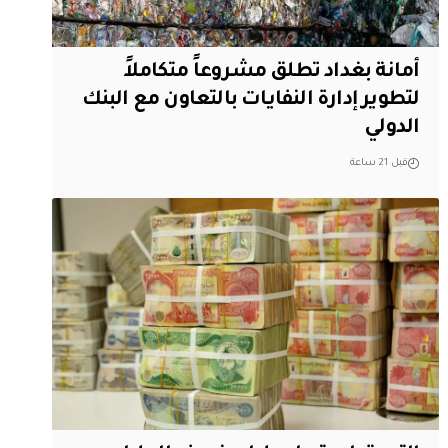
أمانة بغداد تطلق مشروعاً متكاملاً
لتطوير إدارة النفايات بالتعاون مع البنك
الدولي
قبل 21 ساعة