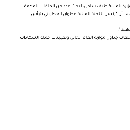
وزيرة المالية طيف سامي، لبحث عدد من الملفات المهمة.
شيد، أن “رئيس اللجنة المالية عطوان العطواني يترأس
مهمة”.
ات جداول موازنة العام الحالي وتعيينات حملة الشهادات