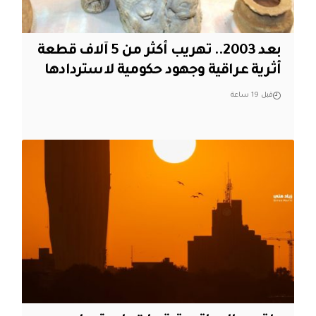
بعد 2003.. تهريب أكثر من 5 آلاف قطعة
أثرية عراقية وجهود حكومية لاستردادها
قبل 19 ساعة