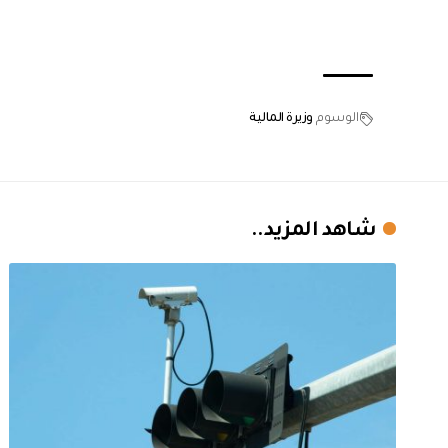
الوسوم
وزيرة المالية
شاهد المزيد..