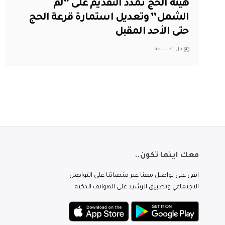
هيئة الحج تمدد التقديم على “لم
الشمل” وتعديل استمارة قرعة الحج
حتى الأحد المقبل
قبل 21 ساعة
معك اينما تكون..
ابقى على تواصل معنا عبر منصاتنا على التواصل
الاجتماعي وتطبيق الرشيد على الهواتف الذكية.