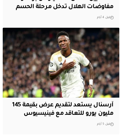
مفاوضات الهلال تدخل مرحلة الحسم
قبل 4 أيام
آرسنال يستعد لتقديم عرض بقيمة 145
مليون يورو للتعاقد مع فينيسيوس
قبل 5 أيام