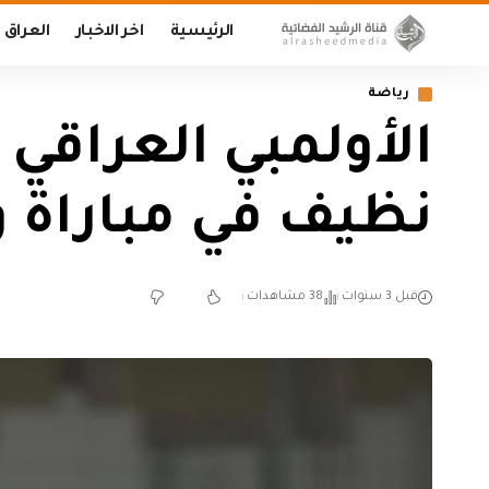
الرئيسية
اخر الاخبار
العراق
رياضة
الأولمبي العراقي
نظيف في مباراة و
قبل 3 سنوات
38 مشاهدات