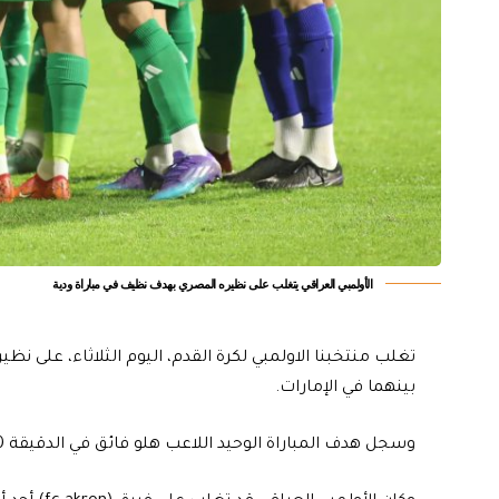
الأولمبي العراقي يتغلب على نظيره المصري بهدف نظيف في مباراة ودية
تغلب منتخبنا الاولمبي لكرة القدم، اليوم الثلاثاء، على ن
بينهما في الإمارات.
وسجل هدف المباراة الوحيد اللاعب هلو فائق في الدقيقة 90.