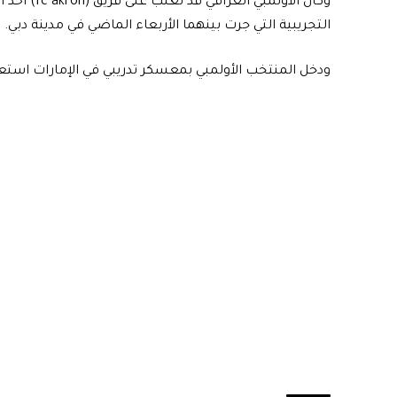
وكان الأولمب
التجريبية التي جرت بينهما الأربعاء الماضي في مدينة دبي.
ودخل المنتخب الأولمبي بمعسكر تدريبي في الإمارات استعد