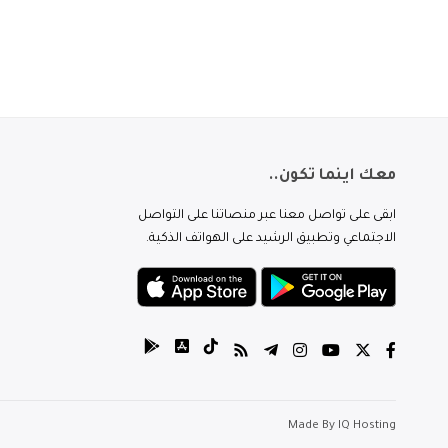
معك اينما تكون..
ابقى على تواصل معنا عبر منصاتنا على التواصل
الاجتماعي وتطبيق الرشيد على الهواتف الذكية.
Made By
IQ Hosting