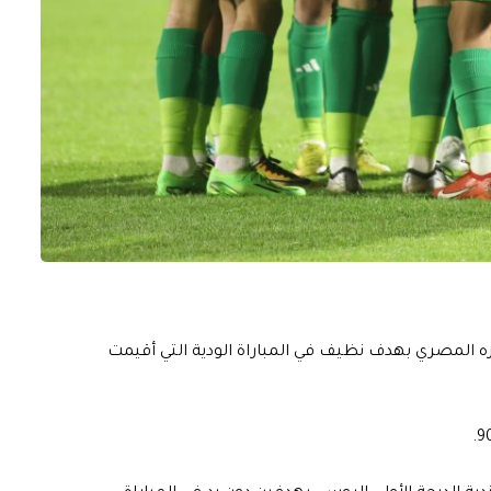
ظيره المصري بهدف نظيف في المباراة الودية التي أقيمت