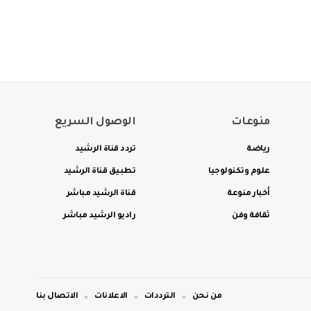
منوعات
الوصول السريع
رياضة
تردد قناة الرشيد
علوم وتكنولوجيا
تطبيق قناة الرشيد
أخبار منوعة
قناة الرشيد مباشر
ثقافة وفن
راديو الرشيد مباشر
من نحن
الترددات
الاعلانات
الاتصال بنا