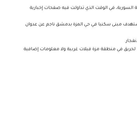
 السورية، في الوقت الذي تداولت فيه صفحات إخبارية
استهدف مبنى سكنيا في حي المزة بدمشق ناجم عن عدوان
فجار.
 لحريق في منطقة مزة فيلات غربية ولا معلومات إضافية