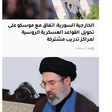
الخارجية السورية: اتفاق مع موسكو على
تحويل القواعد العسكرية الروسية
لمراكز تدريب مشتركة
قبل 3 ساعات