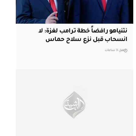
نتنياهو رافضاً خطة ترامب لغزة: لا
انسحاب قبل نزع سلاح حماس
قبل 3 ساعات