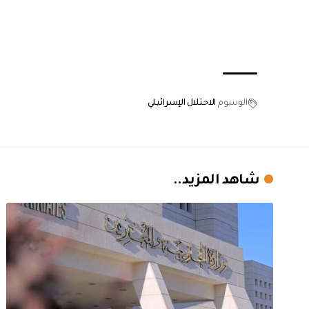
الوسوم
الاحتلال الإسرائيلي
شاهد المزيد..