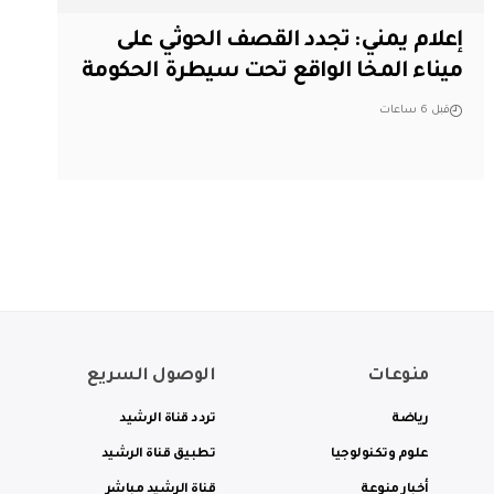
إعلام يمني: تجدد القصف الحوثي على
ميناء المخا الواقع تحت سيطرة الحكومة
قبل 6 ساعات
منوعات
الوصول السريع
رياضة
تردد قناة الرشيد
علوم وتكنولوجيا
تطبيق قناة الرشيد
أخبار منوعة
قناة الرشيد مباشر