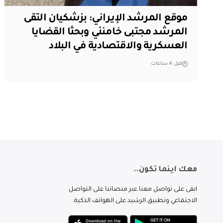
موقع المرشد الإيراني: بزشكيان التقى
المرشد مجتبى خامنئي وبحثا القضايا
العسكرية والاقتصادية في البلاد
قبل 4 ساعات
معك اينما تكون..
ابقى على تواصل معنا عبر منصاتنا على التواصل
الاجتماعي وتطبيق الرشيد على الهواتف الذكية.