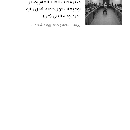
مدير مكتب القائد العام يصدر
توجيهات حول خطة تأمين زيارة
ذكرى وفاة النبي (ص)
قبل ساعة واحدة
8 مشاهدات