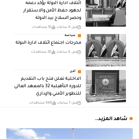
ائتلاف ادارة الدولة يؤكد دعمه
لجهود حفظ الأمن والاستقرار
وحصر السلاح بيد الدولة
قبل 6 ساعات
10 مشاهدات
سياسة
مخرجات اجتماع ائتلاف ادارة الدولة
قبل 6 ساعات
20 مشاهدات
أمن
الداخلية تعلن فتح باب التقديم
للدورة التأهيلية 32 بالمعهد العالي
للتطوير الأمني والإداري
قبل 7 ساعات
666 مشاهدات
شاهد المزيد..