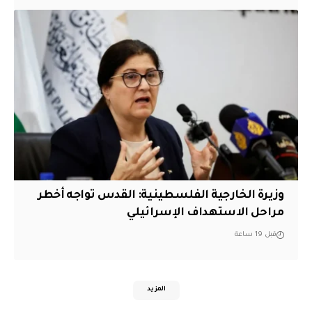
وزيرة الخارجية الفلسطينية: القدس تواجه أخطر
مراحل الاستهداف الإسرائيلي
قبل 19 ساعة
المزيد