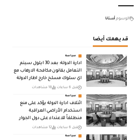
الوسوم
أستانا
قد يهمك أيضا
سياسة
ادارة الدولة: بعد 30 ايلول سيتم
التعامل بقانون مكافحة الارهاب مع
اي سلوك مسلح خارج اطار الدولة
قبل 6 ساعات
18 مشاهدات
سياسة
ائتلاف ادارة الدولة يؤكد على منع
استخدام الأراضي العراقية
منطلقاً للاعتداء على دول الجوار
قبل 6 ساعات
12 مشاهدات
سياسة