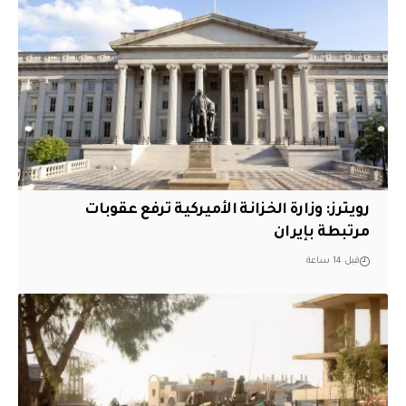
‏رويترز: وزارة الخزانة الأميركية ترفع عقوبات
مرتبطة بإيران
قبل 14 ساعة