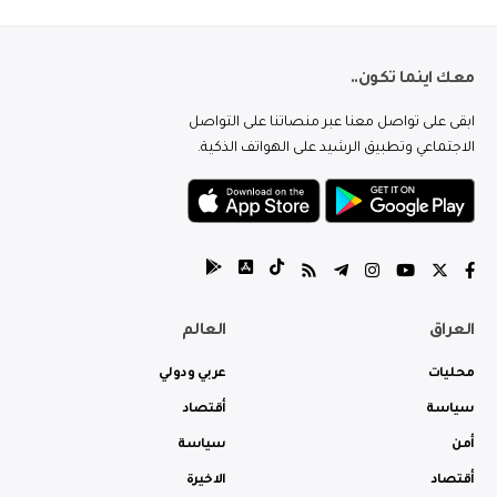
معك اينما تكون..
ابقى على تواصل معنا عبر منصاتنا على التواصل
الاجتماعي وتطبيق الرشيد على الهواتف الذكية.
العراق
العالم
محليات
عربي ودولي
سياسة
أقتصاد
أمن
سياسة
أقتصاد
الاخيرة