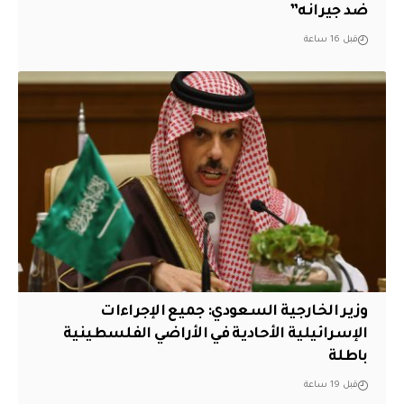
ضد جيرانه”
قبل 16 ساعة
وزير الخارجية السعودي: جميع الإجراءات
الإسرائيلية الأحادية في الأراضي الفلسطينية
باطلة
قبل 19 ساعة