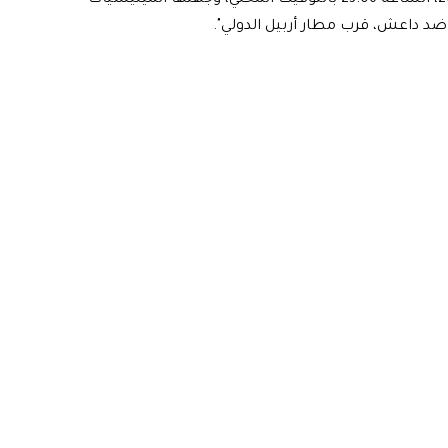
 ضد داعش، قرب مطار أربيل الدولي".