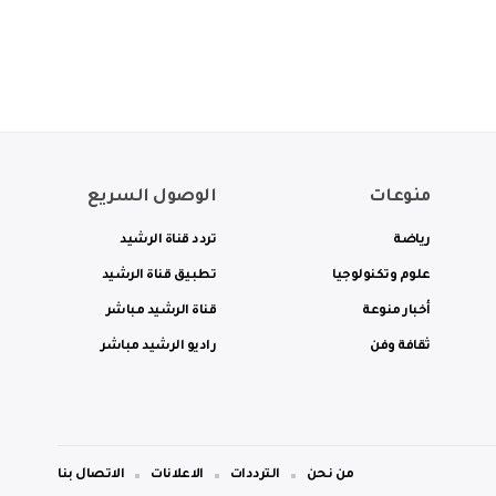
منوعات
الوصول السريع
رياضة
تردد قناة الرشيد
علوم وتكنولوجيا
تطبيق قناة الرشيد
أخبار منوعة
قناة الرشيد مباشر
ثقافة وفن
راديو الرشيد مباشر
من نحن
الترددات
الاعلانات
الاتصال بنا