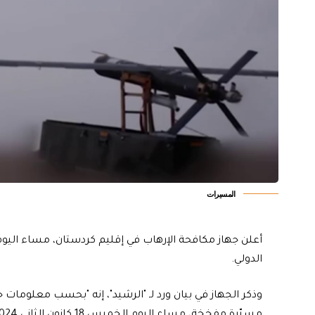
المسيرات
أعلن جهاز مكافحة الإرهاب في إقليم كردستان، مساء الي
الدولي.
وذكر الجهاز في بيان ورد لـ "الرشيد"، إنه "بحسب معلومات