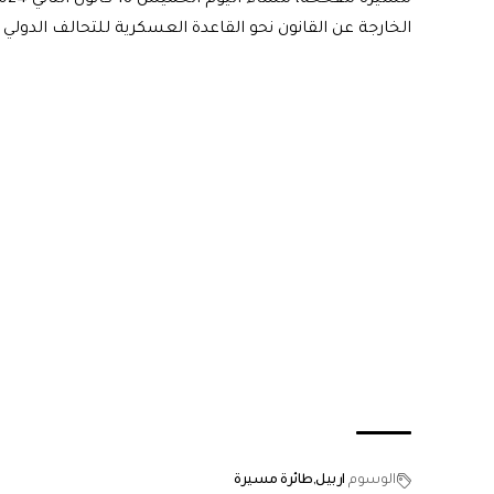
الخارجة عن القانون نحو القاعدة العسكرية للتحالف الدولي
الوسوم
اربيل
طائرة مسيرة