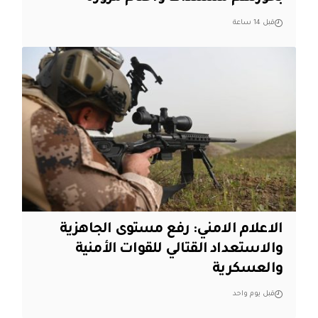
قبل 14 ساعة
الاعلام الامني: رفع مستوى الجاهزية
والاستعداد القتالي للقوات الأمنية
والعسكرية
قبل يوم واحد