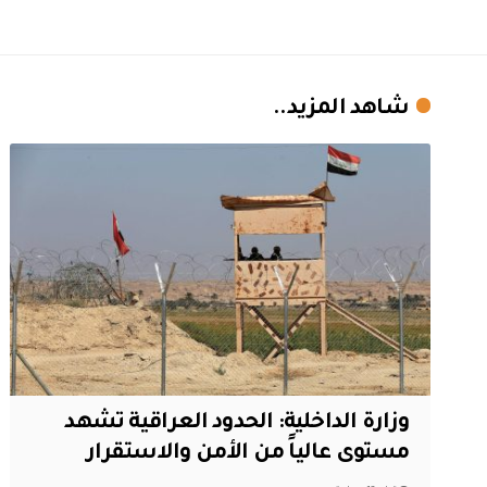
شاهد المزيد..
وزارة الداخلية: الحدود العراقية تشهد
مستوى عالياً من الأمن والاستقرار