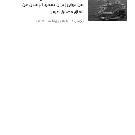
عن موانئ إيران بمجرد الإعلان عن
اتفاق مضيق هرمز
قبل 3 ساعات
10 مشاهدات