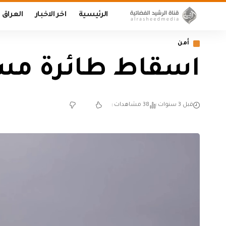
الرئيسية
اخر الاخبار
العراق
أمن
اسقاط طائرة مسي
قبل 3 سنوات
38 مشاهدات