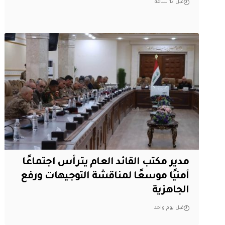
قبل 12 ساعة
مدير مكتب القائد العام يترأس اجتماعًا
أمنيًا موسعًا لمناقشة التوجيهات ورفع
الجاهزية
قبل يوم واحد