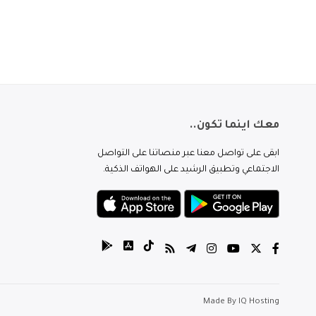
معك اينما تكون..
ابقى على تواصل معنا عبر منصاتنا على التواصل
الاجتماعي وتطبيق الرشيد على الهواتف الذكية.
Made By
IQ Hosting