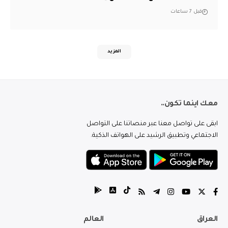
قبل 7 ساعات
المزيد
معك اينما تكون..
ابقى على تواصل معنا عبر منصاتنا على التواصل
الاجتماعي وتطبيق الرشيد على الهواتف الذكية.
العراق
العالم