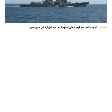
القوات المسلحة اليمنية تعلن استهداف سفينة امريكية في خليجِ عدن