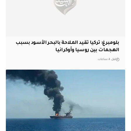
بلومبرغ: تركيا تقيد الملاحة بالبحر الأسود بسبب
الهجمات بين روسيا وأوكرانيا
قبل 4 ساعات