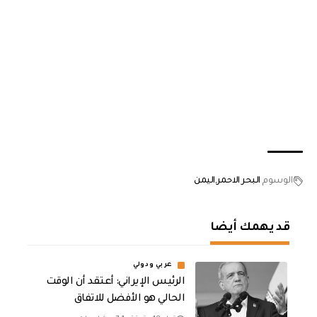
الوسوم
البحر الاحمر
اليمن
قد يهمك أيضا
عربي ودولي
الرئيس الإيراني: أعتقد أن الوقت
الحالي هو الأفضل للاتفاق