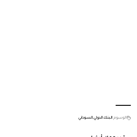
الوسوم
البنك الدولي
السوداني