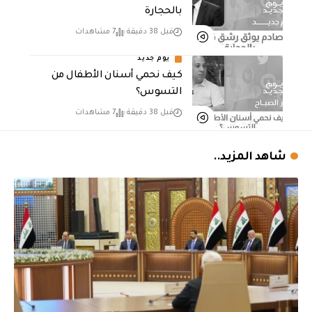
بالحجارة
قبل 38 دقيقة
7 مشاهدات
يوم جديد
كيف نحمي أسنان الأطفال من
التسوس؟
قبل 38 دقيقة
7 مشاهدات
شاهد المزيد..