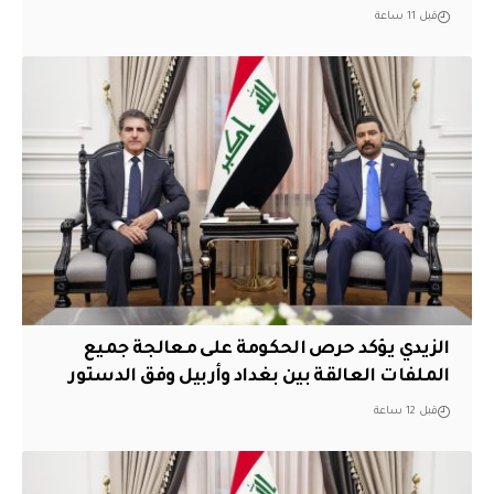
قبل 11 ساعة
الزيدي يؤكد حرص الحكومة على معالجة جميع
الملفات العالقة بين بغداد وأربيل وفق الدستور
قبل 12 ساعة