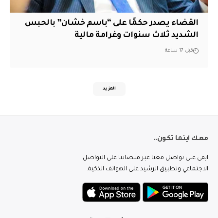
القضاء يصدر حكمًا على “باسم خشان” بالحبس
الشديد ثلاث سنوات وغرامة مالية
قبل 17 ساعة
المزيد
معك اينما تكون..
ابقى على تواصل معنا عبر منصاتنا على التواصل
الاجتماعي وتطبيق الرشيد على الهواتف الذكية.