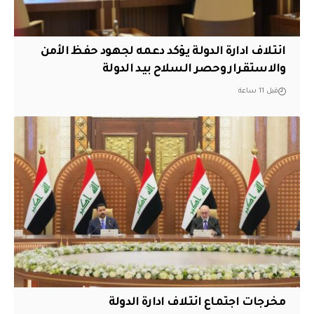
ائتلاف ادارة الدولة يؤكد دعمه لجهود حفظ الأمن
والاستقرار وحصر السلاح بيد الدولة
قبل 11 ساعة
مخرجات اجتماع ائتلاف ادارة الدولة