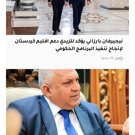
نيجيرفان بارزاني يؤكد للزيدي دعم اقليم ‏كردستان
لإنجاح تنفيذ البرنامج الحكومي
قبل 16 ساعة