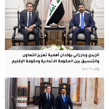
الزيدي وبارزاني يؤكدان أهمية تعزيز التعاون
والتنسيق بين الحكومة الاتحادية وحكومة الإقليم
قبل 13 ساعة