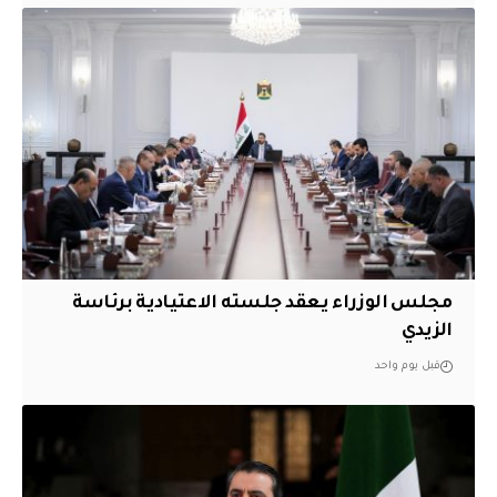
مجلس الوزراء يعقد جلسته الاعتيادية برئاسة
الزيدي
قبل يوم واحد