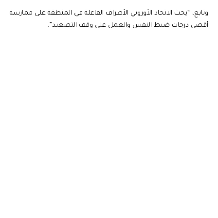
وتابع، “يحث الاتحاد الأوروبي الأطراف الفاعلة في المنطقة على ممارسة
أقصى درجات ضبط النفس والعمل على وقف التصعيد”.