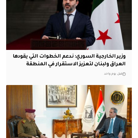
وزير الخارجية السوري: ندعم الخطوات التي يقودها
العراق ولبنان لتعزيز الاستقرار في المنطقة
قبل يوم واحد