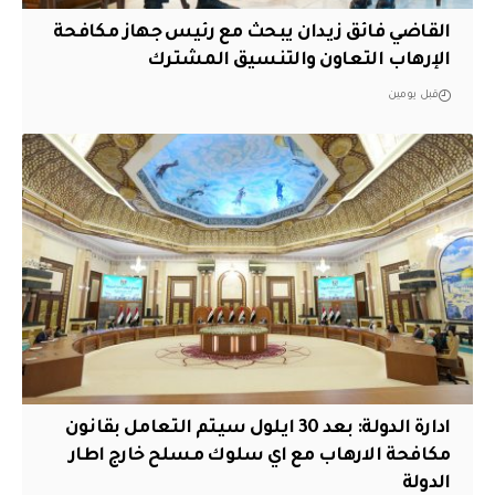
القاضي فائق زيدان يبحث مع رئيس جهاز مكافحة
الإرهاب التعاون والتنسيق المشترك
قبل يومين
ادارة الدولة: بعد 30 ايلول سيتم التعامل بقانون
مكافحة الارهاب مع اي سلوك مسلح خارج اطار
الدولة