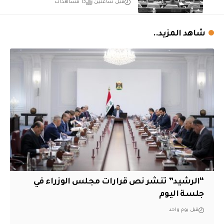
قبل ساعتين
13 مشاهدات
شاهد المزيد..
“الرشيد” تنشر نص قرارات مجلس الوزراء في
جلسة اليوم
قبل يوم واحد