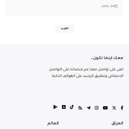
قبل يومين
المزيد
معك اينما تكون..
ابقى على تواصل معنا عبر منصاتنا على التواصل
الاجتماعي وتطبيق الرشيد على الهواتف الذكية.
العراق
العالم