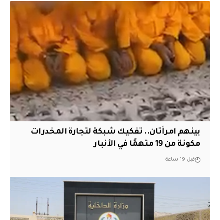
بينهم امرأتان.. تفكيك شبكة لتجارة المخدرات
مكونة من 19 متهمًا في الأنبار
قبل 19 ساعة