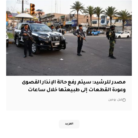
مصدر للرشيد: سيتم رفع حالة الإنذار القصوى
وعودة القطعات إلى طبيعتها خلال ساعات
قبل يومين
المزيد