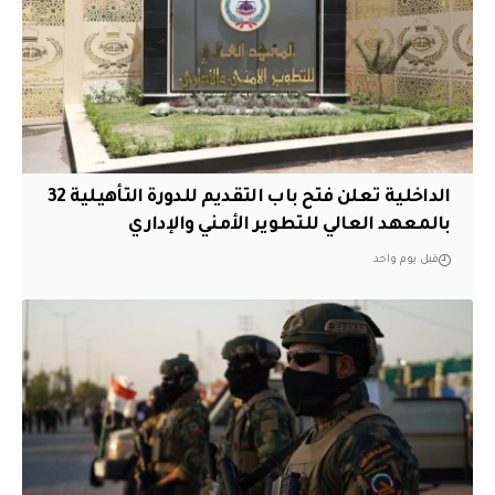
الداخلية تعلن فتح باب التقديم للدورة التأهيلية 32
بالمعهد العالي للتطوير الأمني والإداري
قبل يوم واحد