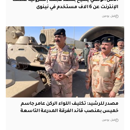
الإنترنت عن 6 الاف مستخدم في نينوى
قبل يومين
مصدر للرشيد: تكليف اللواء الركن عامر جاسم
خميس بمنصب قائد الفرقة المدرعة التاسعة
قبل يومين