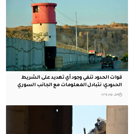
قوات الحدود تنفي وجود أي تهديد على الشريط
الحدودي: نتبادل المعلومات مع الجانب السوري
قبل يوم واحد