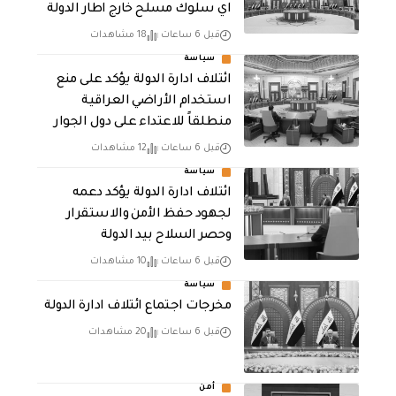
اي سلوك مسلح خارج اطار الدولة
قبل 6 ساعات
18 مشاهدات
سياسة
ائتلاف ادارة الدولة يؤكد على منع
استخدام الأراضي العراقية
منطلقاً للاعتداء على دول الجوار
قبل 6 ساعات
12 مشاهدات
سياسة
ائتلاف ادارة الدولة يؤكد دعمه
لجهود حفظ الأمن والاستقرار
وحصر السلاح بيد الدولة
قبل 6 ساعات
10 مشاهدات
سياسة
مخرجات اجتماع ائتلاف ادارة الدولة
قبل 6 ساعات
20 مشاهدات
أمن