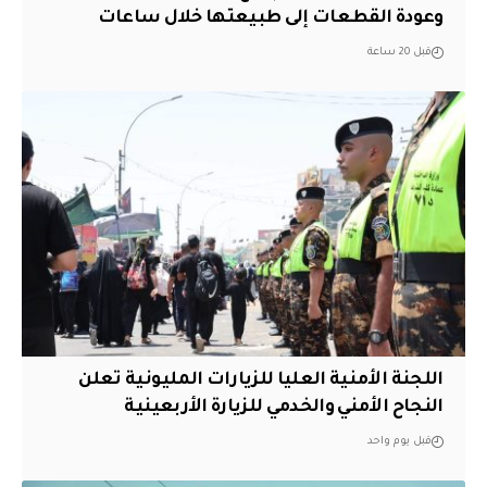
وعودة القطعات إلى طبيعتها خلال ساعات
قبل 20 ساعة
اللجنة الأمنية العليا للزيارات المليونية تعلن
النجاح الأمني والخدمي للزيارة الأربعينية
قبل يوم واحد