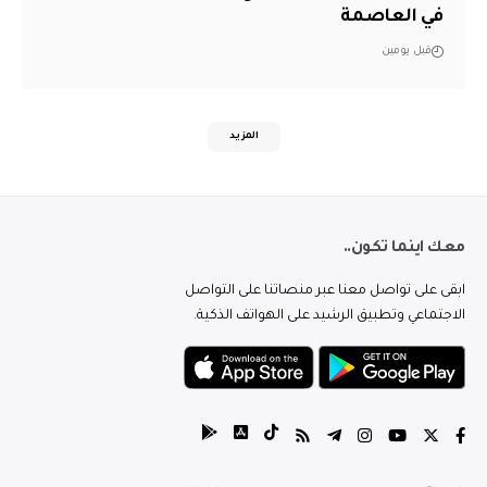
في العاصمة
قبل يومين
المزيد
معك اينما تكون..
ابقى على تواصل معنا عبر منصاتنا على التواصل
الاجتماعي وتطبيق الرشيد على الهواتف الذكية.