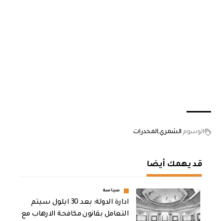
الوسوم
الشمري
المخدرات
قد يهمك أيضا
سياسة
ادارة الدولة: بعد 30 ايلول سيتم
التعامل بقانون مكافحة الارهاب مع