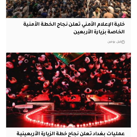
خلية الإعلام الأمني تعلن نجاح الخطة الأمنية
الخاصة بزيارة الأربعين
قبل يومين
عمليات بغداد تعلن نجاح خطة الزيارة الأربعينية