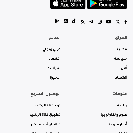
العراق
العالم
محليات
عربي ودولي
سياسة
أقتصاد
أمن
سياسة
أقتصاد
الاخيرة
منوعات
الوصول السريع
رياضة
تردد قناة الرشيد
علوم وتكنولوجيا
تطبيق قناة الرشيد
أخبار منوعة
قناة الرشيد مباشر