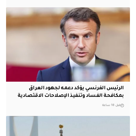
الرئيس الفرنسي يؤكد دعمه لجهود العراق
بمكافحة الفساد وتنفيذ الإصلاحات الاقتصادية
قبل 18 ساعة