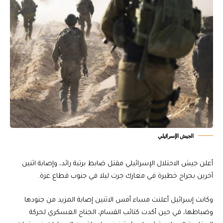
الجيش الإسرائيلي
أعلن جيش الاحتلال الإسرائيلي مقتل ضابط برتبة رائد، وإصابة اثنين
آخرين بجراح خطيرة في معارك جرت ليلا في جنوب قطاع غزة.
وكانت إسرائيل أعلنت مساء أمس الاثنين إصابة المزيد من جنودها
وضباطها، في حين أكدت كتائب القسام، الجناح العسكري لحركة