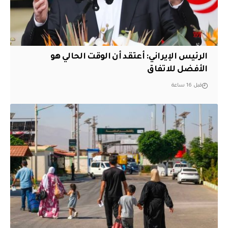
الرئيس الإيراني: أعتقد أن الوقت الحالي هو
الأفضل للاتفاق
قبل 16 ساعة