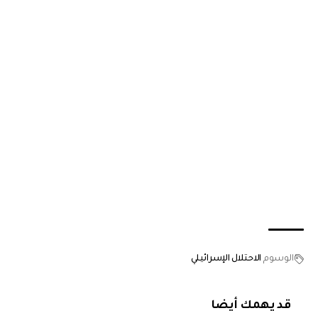
الوسوم
الاحتلال الإسرائيلي
قد يهمك أيضا