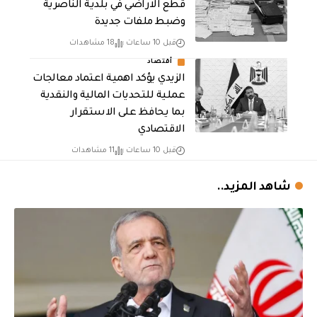
قطع الاراضي في بلدية الناصرية
وضبط ملفات جديدة
قبل 10 ساعات
18 مشاهدات
أقتصاد
الزيدي يؤكد اهمية اعتماد معالجات
عملية للتحديات المالية والنقدية
بما يحافظ على الاستقرار
الاقتصادي
قبل 10 ساعات
11 مشاهدات
شاهد المزيد..