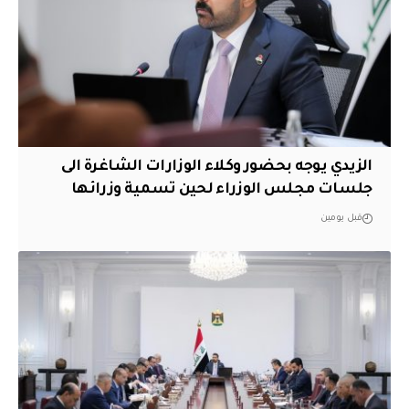
الزيدي يوجه بحضور وكلاء الوزارات الشاغرة الى
جلسات مجلس الوزراء لحين تسمية وزرائها
قبل يومين