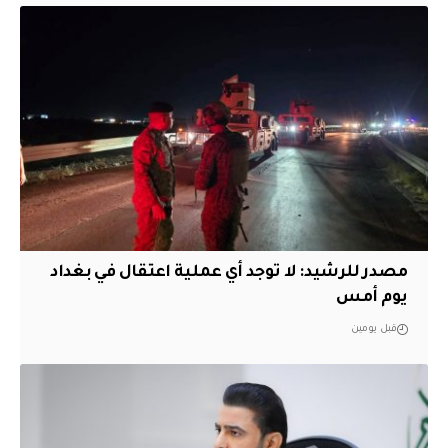
مصدر للرشيد: لا توجد أي عملية اعتقال في بغداد
يوم أمس
قبل يومين