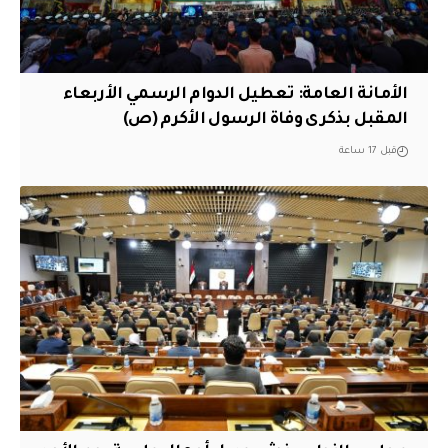
الأمانة العامة: تعطيل الدوام الرسمي الأربعاء
المقبل بذكرى وفاة الرسول الأكرم (ص)
قبل 17 ساعة