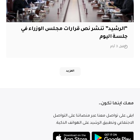
“الرشيد” تنشر نص قرارات مجلس الوزراء في
جلسة اليوم
قبل 3 أيام
المزيد
معك اينما تكون..
ابقى على تواصل معنا عبر منصاتنا على التواصل
الاجتماعي وتطبيق الرشيد على الهواتف الذكية.