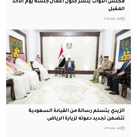
مجلس النواب ينشر جدول أعمال جلسة يوم الأحد
المقبل
قبل يوم واحد
الزيدي يتسلم رسالة من القيادة السعودية
تتضمن تجديد دعوته لزيارة الرياض
قبل يوم واحد