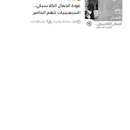
عودة الجمال الكلاسيكي…
السبعينيات تلهم الحاضر
قبل ساعة واحدة
8 مشاهدات