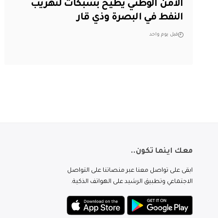
الأمن الوطني يطيح بشبكات لتهريب
النفط في البصرة وذي قار
قبل يوم واحد
معك اينما تكون..
ابقى على تواصل معنا عبر منصاتنا على التواصل
الاجتماعي وتطبيق الرشيد على الهواتف الذكية.