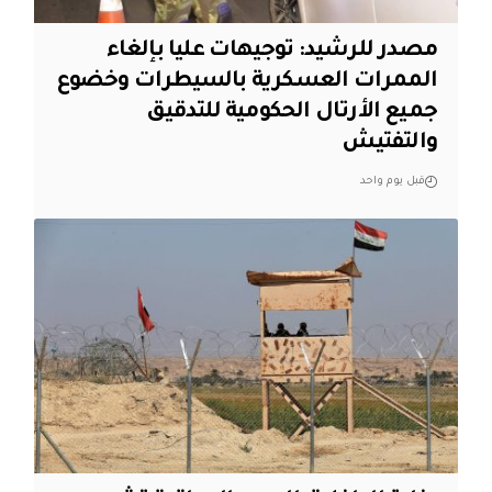
مصدر للرشيد: توجيهات عليا بإلغاء
الممرات العسكرية بالسيطرات وخضوع
جميع الأرتال الحكومية للتدقيق
والتفتيش
قبل يوم واحد