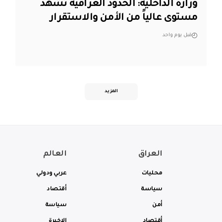
وزارة الداخلية: الحدود العراقية تشهد
مستوى عالياً من الأمن والاستقرار
قبل يوم واحد
المزيد
العراق
العالم
محليات
عربي ودولي
سياسة
أقتصاد
أمن
سياسة
أقتصاد
الاخيرة