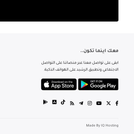
معك اينما تكون..
ابقى على تواصل معنا عبر منصاتنا على التواصل
الاجتماعي وتطبيق الرشيد على الهواتف الذكية.
Made By
IQ Hosting