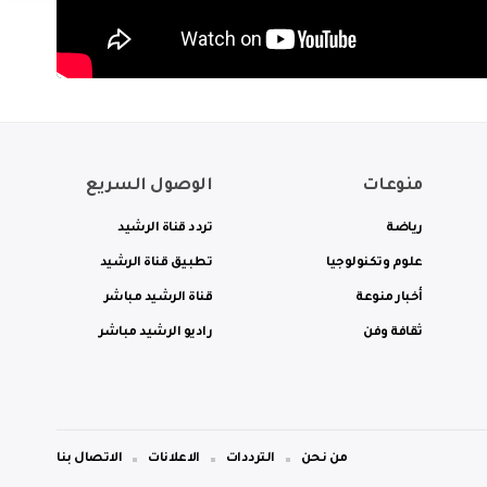
منوعات
الوصول السريع
رياضة
تردد قناة الرشيد
علوم وتكنولوجيا
تطبيق قناة الرشيد
أخبار منوعة
قناة الرشيد مباشر
ثقافة وفن
راديو الرشيد مباشر
من نحن
الترددات
الاعلانات
الاتصال بنا