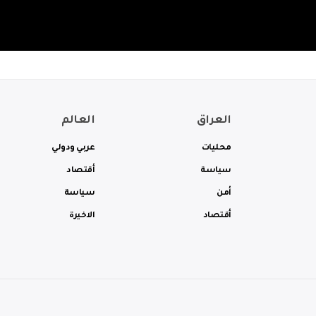
العراق
العالم
محليات
عربي ودولي
سياسة
أقتصاد
أمن
سياسة
أقتصاد
الاخيرة