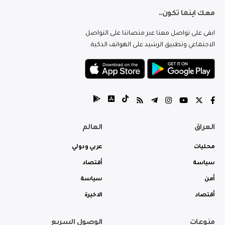
معك اينما تكون..
ابقى على تواصل معنا عبر منصاتنا على التواصل
الاجتماعي وتطبيق الرشيد على الهواتف الذكية.
العراق
العالم
محليات
عربي ودولي
سياسة
أقتصاد
أمن
سياسة
أقتصاد
الاخيرة
منوعات
الوصول السريع