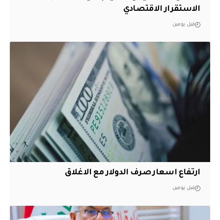
الاستقرار الاقتصادي
قبل يومين
ارتفاع اسعار صرف الدولار مع الاغلاق
قبل يومين