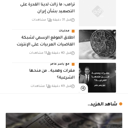
ترامب: ما زالت لدينا القدرة على
التصعيد بشأن إيران
قبل 31 دقيقة
7 مشاهدات
محليات
اطلاق الموقع الرسمي لشبكة
القاضيات العربيات على الإنترنت
قبل 40 دقيقة
13 مشاهدات
مع ياسر عامر
مقرات وهمية.. من منحها
الشرعية؟
قبل 49 دقيقة
7 مشاهدات
شاهد المزيد..