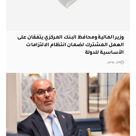
وزير المالية ومحافظ البنك المركزي يتفقان على
العمل المشترك لضمان انتظام الالتزامات
الأساسية للدولة
قبل يومين