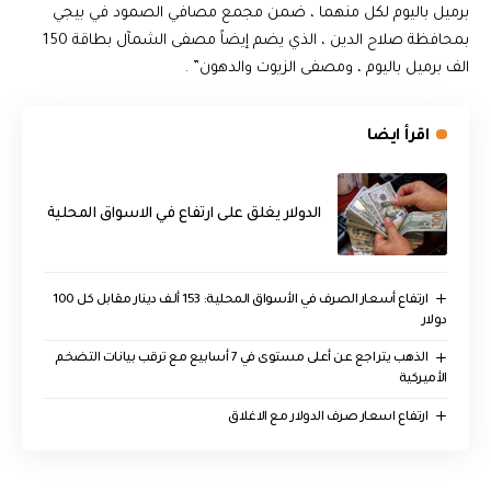
برميل باليوم لكل منهما ، ضمن مجمع مصافي الصمود في بيجي
بمحافظة صلاح الدين ، الذي يضم إيضاً مصفى الشمآل بطاقة 150
الف برميل باليوم ، ومصفى الزيوت والدهون” .
اقرأ ايضا
الدولار يغلق على ارتفاع في الاسواق المحلية
ارتفاع أسعار الصرف في الأسواق المحلية: 153 ألف دينار مقابل كل 100
دولار
الذهب يتراجع عن أعلى مستوى في 7 أسابيع مع ترقب بيانات التضخم
الأميركية
ارتفاع اسعار صرف الدولار مع الاغلاق