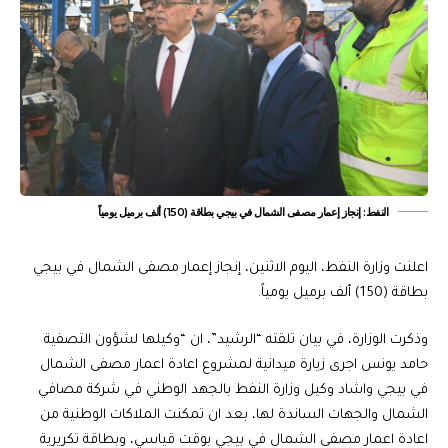
النفط: إنجاز إعمار مصفى الشمال في بيجي بطاقة (150) ألف برميل يومياً
اعلنت وزارة النفط، اليوم الاثنين، إنجاز إعمار مصفى الشمال في بيجي
بطاقة (150) ألف برميل يومياً.
وذكرت الوزارة، في بيان تلقته “الرشيد”، ان “وكيلها لشؤون التصفية
حامد يونس اجرى زيارة ميدانية لمشروع اعادة اعمار مصفى الشمال
في بيجي واشاد وكيل وزارة النفط بالجهد الوطني في شركة مصافي
الشمال والجهات الساندة لها، بعد ان تمكنت الملاكات الوطنية من
اعادة اعمار مصفى الشمال في بيجي بوقت قياسي، وبطاقة تكريرية