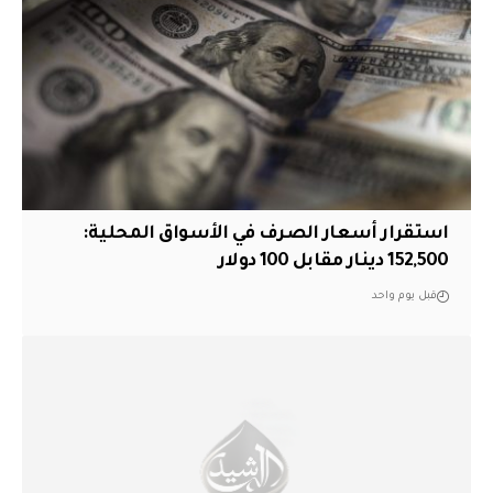
استقرار أسعار الصرف في الأسواق المحلية:
152,500 دينار مقابل 100 دولار
قبل يوم واحد