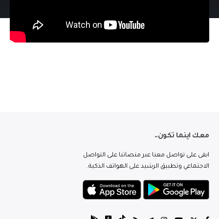
معك اينما تكون..
ابقى على تواصل معنا عبر منصاتنا على التواصل
الاجتماعي وتطبيق الرشيد على الهواتف الذكية.