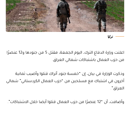
تركيا
اعلنت وزارة الدفاع الترك، اليوم الجمعة، مقتل 5 من جنودها و12 عنصرًا
من حزب العمال باشتباكات شمالي العراق.
وذكرت الوزارة في بيان، إن “خمسة جنود أتراك قتلوا وأصيب ثمانية
آخرون في اشتباك مع مسلحين من “حزب العمال الكردستاني” شمالي
العراق”.
وأضافت، أن “12 عنصرًا من حزب العمال قتلوا أيضا خلال الاشتباكات”.