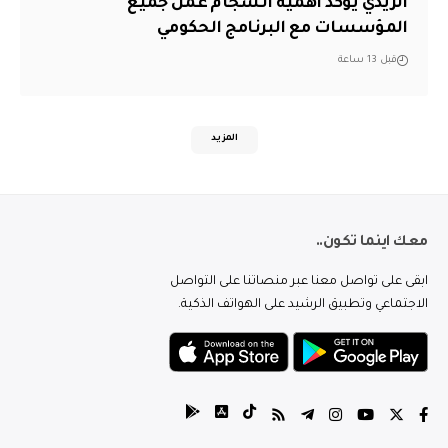
الزيدي يؤكد أهمية انسجام عمل جميع
المؤسسات مع البرنامج الحكومي
قبل 13 ساعة
المزيد
معك اينما تكون..
ابقى على تواصل معنا عبر منصاتنا على التواصل
الاجتماعي وتطبيق الرشيد على الهواتف الذكية.