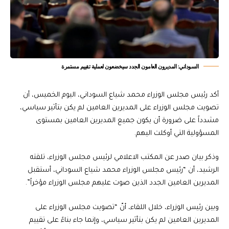
السوداني: المديرون العامون الجدد سيخضعون لعملية تقييم مستمرة
أكد رئيس مجلس الوزراء محمد شياع السوداني، اليوم الخميس، أن
تصويت مجلس الوزراء على المديرين العامين لم يكن بتأثير سياسي،
مشدداً على ضرورة أن يكون جميع المديرين العامين بمستوى
المسؤولية التي أوكلت اليهم.
وذكر بيان صدر عن المكتب الاعلامي لرئيس مجلس الوزراء، تلقته
الرشيد، أن “رئيس مجلس الوزراء محمد شياع السوداني، أستقبل
المديرين العامين الجدد الذين صوت عليهم مجلس الوزراء مؤخراً”.
وبين رئيس الوزراء، خلال اللقاء، أنّ “تصويت مجلس الوزراء على
المديرين العامين لم يكن بتأثير سياسي، وإنما جاء بناءً على تقييم