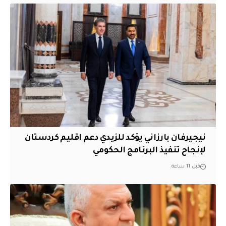
نيجيرفان بارزاني يؤكد للزيدي دعم اقليم ‏كردستان
لإنجاح تنفيذ البرنامج الحكومي
قبل 11 ساعة