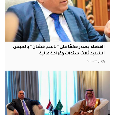
القضاء يصدر حكمًا على “باسم خشان” بالحبس
الشديد ثلاث سنوات وغرامة مالية
قبل 12 ساعة