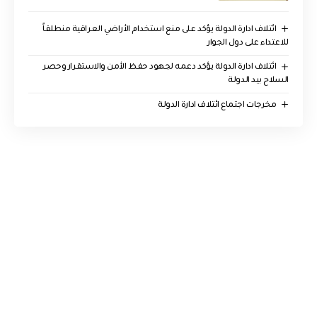
ائتلاف ادارة الدولة يؤكد على منع استخدام الأراضي العراقية منطلقاً
للاعتداء على دول الجوار
ائتلاف ادارة الدولة يؤكد دعمه لجهود حفظ الأمن والاستقرار وحصر
السلاح بيد الدولة
مخرجات اجتماع ائتلاف ادارة الدولة