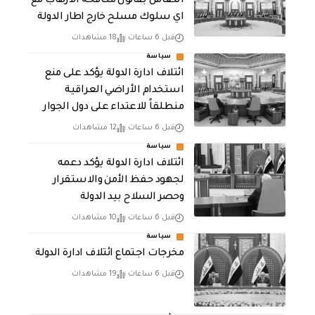
التعامل بقانون مكافحة الارهاب مع
اي سلوك مسلح خارج اطار الدولة
قبل 6 ساعات
18 مشاهدات
سياسة
ائتلاف ادارة الدولة يؤكد على منع
استخدام الأراضي العراقية
منطلقاً للاعتداء على دول الجوار
قبل 6 ساعات
12 مشاهدات
سياسة
ائتلاف ادارة الدولة يؤكد دعمه
لجهود حفظ الأمن والاستقرار
وحصر السلاح بيد الدولة
قبل 6 ساعات
10 مشاهدات
سياسة
مخرجات اجتماع ائتلاف ادارة الدولة
قبل 6 ساعات
19 مشاهدات