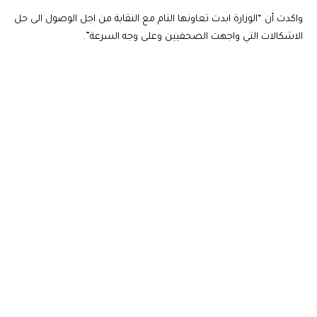
واكدت أن “الوزارة ابدت تعاونها التام مع النقابة من اجل الوصول الى حل
الاشكالات التي واجهت الصحفيين وعلى وجه السرعة”.