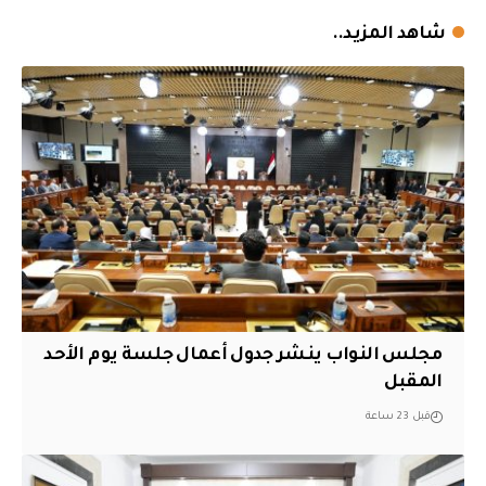
شاهد المزيد..
مجلس النواب ينشر جدول أعمال جلسة يوم الأحد
المقبل
قبل 23 ساعة