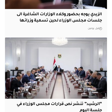
الزيدي يوجه بحضور وكلاء الوزارات الشاغرة الى
جلسات مجلس الوزراء لحين تسمية وزرائها
قبل يومين
“الرشيد” تنشر نص قرارات مجلس الوزراء في
جلسة اليوم