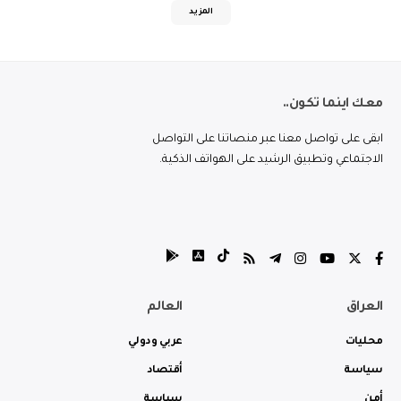
المزيد
معك اينما تكون..
ابقى على تواصل معنا عبر منصاتنا على التواصل
الاجتماعي وتطبيق الرشيد على الهواتف الذكية.
العراق
العالم
محليات
عربي ودولي
سياسة
أقتصاد
أمن
سياسة