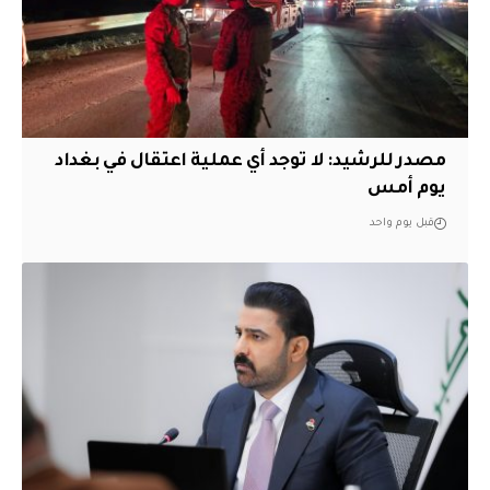
مصدر للرشيد: لا توجد أي عملية اعتقال في بغداد
يوم أمس
قبل يوم واحد