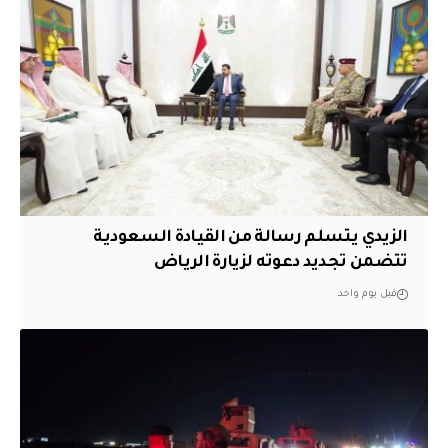
الزيدي يتسلم رسالة من القيادة السعودية
تتضمن تجديد دعوته لزيارة الرياض
قبل يوم واحد