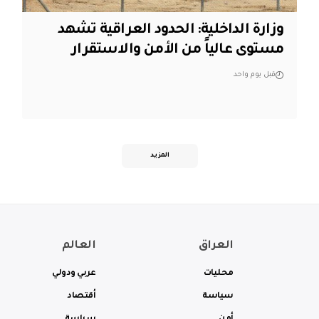
وزارة الداخلية: الحدود العراقية تشهد
مستوى عالياً من الأمن والاستقرار
قبل يوم واحد
المزيد
العراق
العالم
محليات
عربي ودولي
سياسة
أقتصاد