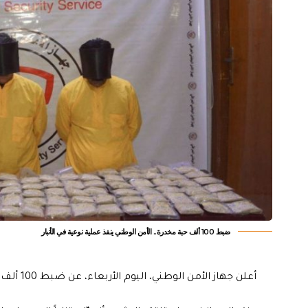
ضبط 100 ألف حبة مخدرة.. الأمن الوطني ينفذ عملية نوعية في الأنبار
أعلن جهاز الأمن الوطني، اليوم الأربعاء، عن ضبط 100 ألف حبة مخدرة بالأنبار.