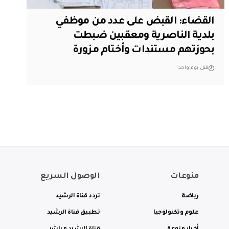
القضاء: القبض على عدد من موظفي
بلدية الناصرية ومعقبين ضبطت
بحوزتهم مستندات وأختام مزورة
قبل يوم واحد
منوعات
الوصول السريع
رياضة
تردد قناة الرشيد
علوم وتكنولوجيا
تطبيق قناة الرشيد