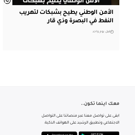
الأمن الوطني يطيح بشبكات لتهريب
النفط في البصرة وذي قار
قبل يوم واحد
معك اينما تكون..
ابقى على تواصل معنا عبر منصاتنا على التواصل
الاجتماعي وتطبيق الرشيد على الهواتف الذكية.