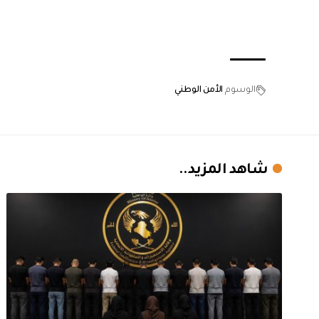
الوسوم
الأمن الوطني
شاهد المزيد..