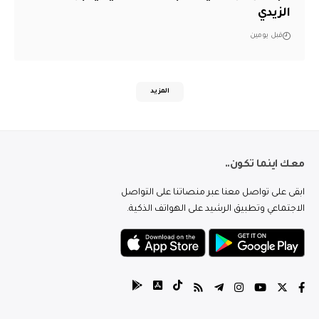
الزيدي
قبل يومين
المزيد
معك اينما تكون..
ابقى على تواصل معنا عبر منصاتنا على التواصل
الاجتماعي وتطبيق الرشيد على الهواتف الذكية.