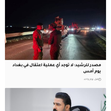
مصدر للرشيد: لا توجد أي عملية اعتقال في بغداد
يوم أمس
قبل يوم واحد