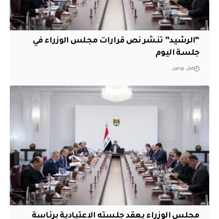
“الرشيد” تنشر نص قرارات مجلس الوزراء في
جلسة اليوم
قبل يومين
مجلس الوزراء يعقد جلسته الاعتيادية برئاسة