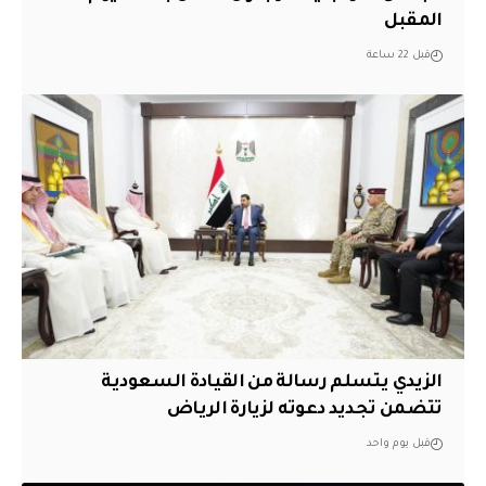
المقبل
قبل 22 ساعة
الزيدي يتسلم رسالة من القيادة السعودية
تتضمن تجديد دعوته لزيارة الرياض
قبل يوم واحد