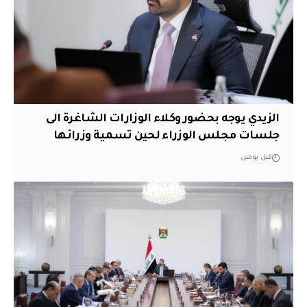
الزيدي يوجه بحضور وكلاء الوزارات الشاغرة الى
جلسات مجلس الوزراء لحين تسمية وزرائها
قبل يومين