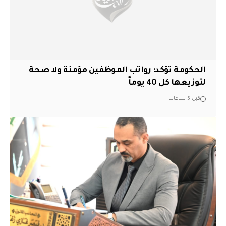
الحكومة تؤكد: رواتب الموظفين مؤمنة ولا صحة
لتوزيعها كل 40 يوماً
قبل 5 ساعات