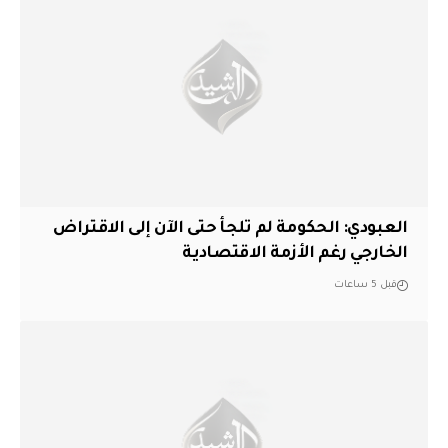
العبودي: الحكومة لم تلجأ حتى الآن إلى الاقتراض
الخارجي رغم الأزمة الاقتصادية
قبل 5 ساعات