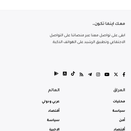
معك اينما تكون..
ابقى على تواصل معنا عبر منصاتنا على التواصل
الاجتماعي وتطبيق الرشيد على الهواتف الذكية.
العراق
العالم
محليات
عربي ودولي
سياسة
أقتصاد
أمن
سياسة
أقتصاد
الاخيرة