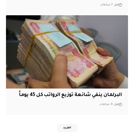
قبل 7 ساعات
البرلمان ينفي شائعة توزيع الرواتب كل 45 يوماً
قبل 9 ساعات
المزيد