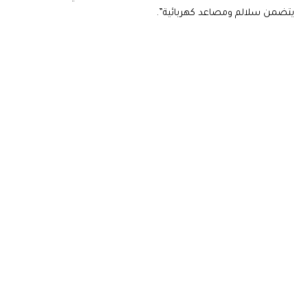
يتضمن سلالم ومصاعد كهربائية”.