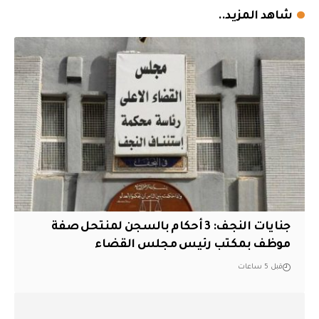
شاهد المزيد..
جنايات النجف: 3 أحكام بالسجن لمنتحل صفة
موظف بمكتب رئيس مجلس القضاء
قبل 5 ساعات