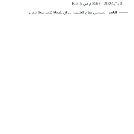
الرئيس الحلبوسي يعزي الشعب الايراني بضحايا تفجير مدينة كرمان