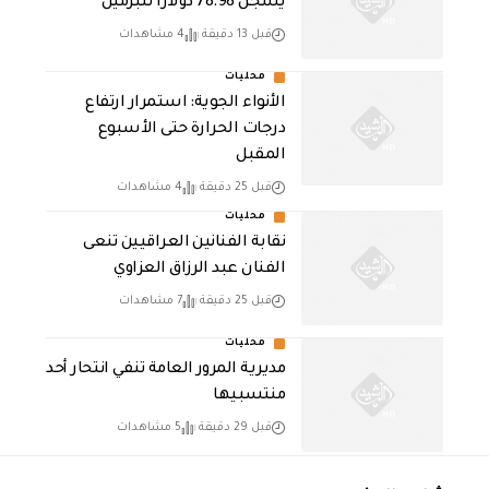
يسجل 78.98 دولارًا للبرميل
قبل 13 دقيقة
4 مشاهدات
محليات
الأنواء الجوية: استمرار ارتفاع
درجات الحرارة حتى الأسبوع
المقبل
قبل 25 دقيقة
4 مشاهدات
محليات
نقابة الفنانين العراقيين تنعى
الفنان عبد الرزاق العزاوي
قبل 25 دقيقة
7 مشاهدات
محليات
مديرية المرور العامة تنفي انتحار أحد
منتسبيها
قبل 29 دقيقة
5 مشاهدات