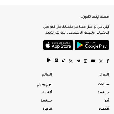
معك اينما تكون..
ابقى على تواصل معنا عبر منصاتنا على التواصل
الاجتماعي وتطبيق الرشيد على الهواتف الذكية.
العراق
العالم
محليات
عربي ودولي
سياسة
أقتصاد
أمن
سياسة
أقتصاد
الاخيرة