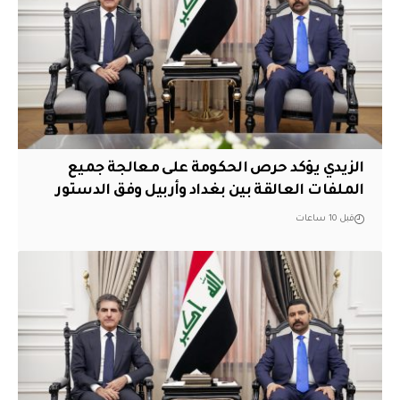
الزيدي يؤكد حرص الحكومة على معالجة جميع
الملفات العالقة بين بغداد وأربيل وفق الدستور
قبل 10 ساعات