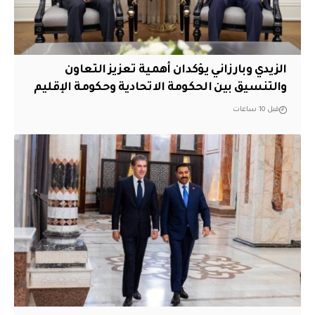
الزيدي وبارزاني يؤكدان أهمية تعزيز التعاون
والتنسيق بين الحكومة الاتحادية وحكومة الإقليم
قبل 10 ساعات