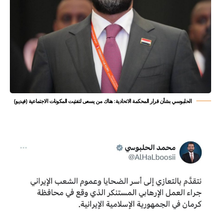
الحلبوسي بشأن قرار المحكمة الاتحادية: هناك من يسعى لتفتيت المكونات الاجتماعية (فيديو)