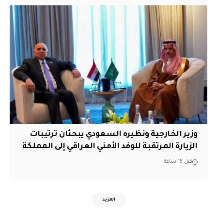
وزير الخارجية ونظيره السعودي يبحثان ترتيبات
الزيارة المرتقبة للوفد الأمني العراقي إلى المملكة
قبل 15 ساعة
المزيد