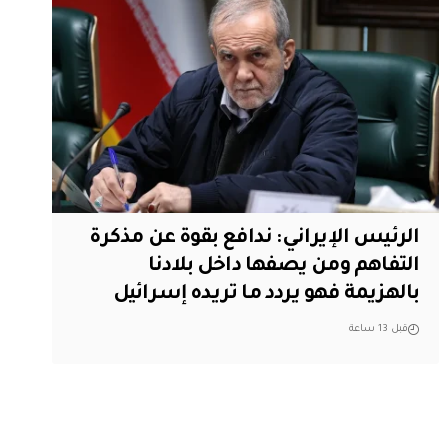
الرئيس الإيراني: ندافع بقوة عن مذكرة
التفاهم ومن يصفها داخل بلادنا
بالهزيمة فهو يردد ما تريده إسرائيل
قبل 13 ساعة