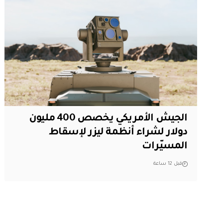
الجيش الأمريكي يخصص 400 مليون
دولار لشراء أنظمة ليزر لإسقاط
المسيّرات
قبل 12 ساعة