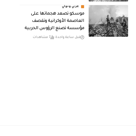
عربي ودولي
موسكو تصعد هجماتها على
العاصمة الأوكرانية وتقصف
مؤسسة تصنع الرؤوس الحربية
قبل ساعة واحدة
7 مشاهدات