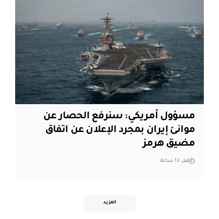
مسؤول أمريكي: سنرفع الحصار عن
موانئ إيران بمجرد الإعلان عن اتفاق
مضيق هرمز
قبل 13 ساعة
المزيد