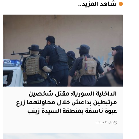
شاهد المزيد..
الداخلية السورية: مقتل شخصين
مرتبطين بداعش خلال محاولتهما زرع
عبوة ناسفة بمنطقة السيدة زينب
قبل 11 ساعة