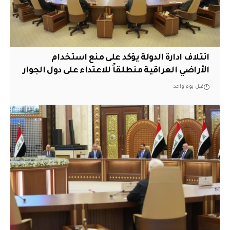
ائتلاف ادارة الدولة يؤكد على منع استخدام
الأراضي العراقية منطلقاً للاعتداء على دول الجوار
قبل يوم واحد