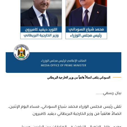
السوداني يتلقى اتصالاً هاتفياً من وزير الخارجية البريطاني
بيان رسمي……..
تلقى رئيس مجلس الوزراء محمد شياع السوداني، مساء اليوم الإثنين،
اتصالاً هاتفياً من وزير الخارجية البريطاني ديفيد كاميرون.