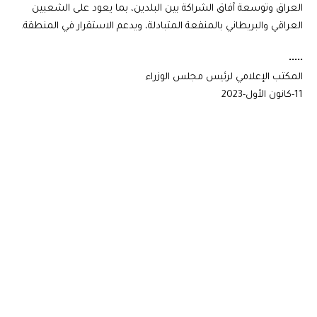
العراق وتوسعة آفاق الشراكة بين البلدين، بما يعود على الشعبين
العراقي والبريطاني بالمنفعة المتبادلة، ويدعم الاستقرار في المنطقة.
•••••
المكتب الإعلامي لرئيس مجلس الوزراء
11-كانون الأول-2023