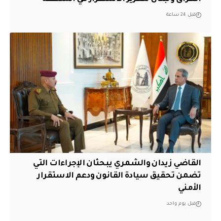
قبل 24 ساعة
القاضي زيدان والشمري يبحثان الإجراءات التي
تضمن تحقيق سيادة القانون ودعم الاستقرار
الأمني
قبل يوم واحد