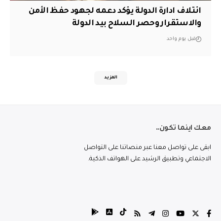
ائتلاف ادارة الدولة يؤكد دعمه لجهود حفظ الأمن
والاستقرار وحصر السلاح بيد الدولة
قبل يوم واحد
المزيد
معك اينما تكون..
ابقى على تواصل معنا عبر منصاتنا على التواصل
الاجتماعي وتطبيق الرشيد على الهواتف الذكية.