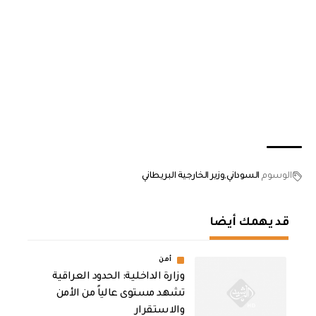
الوسوم
السوداني
وزير الخارجية البريطاني
قد يهمك أيضا
أمن
وزارة الداخلية: الحدود العراقية
تشهد مستوى عالياً من الأمن
والاستقرار