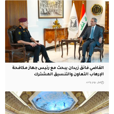
القاضي فائق زيدان يبحث مع رئيس جهاز مكافحة
الإرهاب التعاون والتنسيق المشترك
قبل يوم واحد