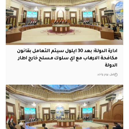
ادارة الدولة: بعد 30 ايلول سيتم التعامل بقانون
مكافحة الارهاب مع اي سلوك مسلح خارج اطار
الدولة
قبل يوم واحد