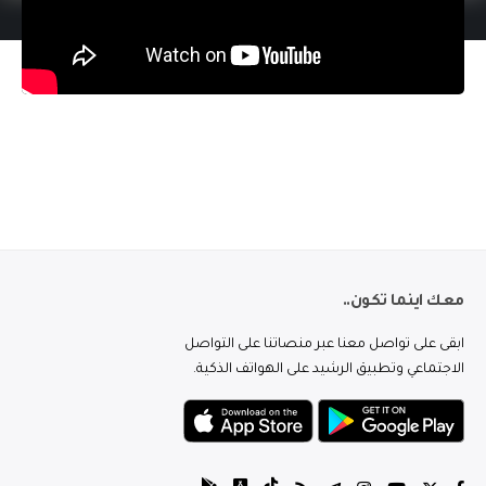
معك اينما تكون..
ابقى على تواصل معنا عبر منصاتنا على التواصل
الاجتماعي وتطبيق الرشيد على الهواتف الذكية.