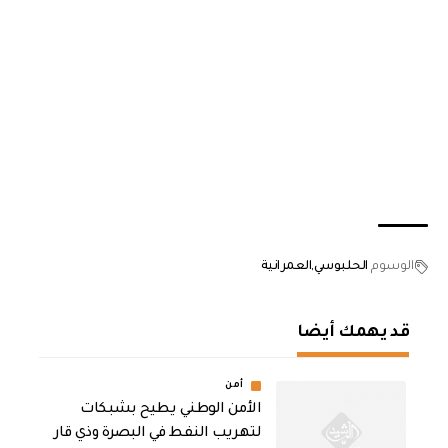
الوسوم
الحلبوسي
العمرانية
قد يهمك أيضا
أمن
الأمن الوطني يطيح بشبكات
لتهريب النفط في البصرة وذي قار