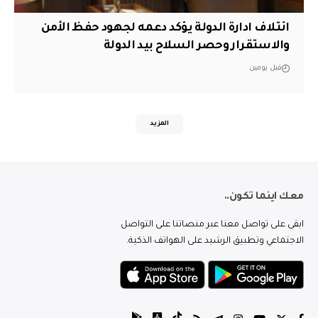
ائتلاف ادارة الدولة يؤكد دعمه لجهود حفظ الأمن
والاستقرار وحصر السلاح بيد الدولة
قبل يومين
المزيد
معك اينما تكون..
ابقى على تواصل معنا عبر منصاتنا على التواصل
الاجتماعي وتطبيق الرشيد على الهواتف الذكية.