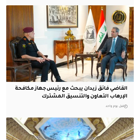
القاضي فائق زيدان يبحث مع رئيس جهاز مكافحة
الإرهاب التعاون والتنسيق المشترك
قبل يوم واحد