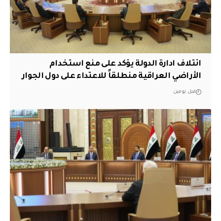
ائتلاف ادارة الدولة يؤكد على منع استخدام
الأراضي العراقية منطلقاً للاعتداء على دول الجوار
قبل يومين