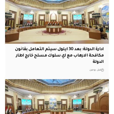
ادارة الدولة: بعد 30 ايلول سيتم التعامل بقانون
مكافحة الارهاب مع اي سلوك مسلح خارج اطار
الدولة
قبل يومين