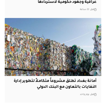
عراقية وجهود حكومية لاستردادها
قبل 22 ساعة
أمانة بغداد تطلق مشروعاً متكاملاً لتطوير إدارة
النفايات بالتعاون مع البنك الدولي
قبل يوم واحد