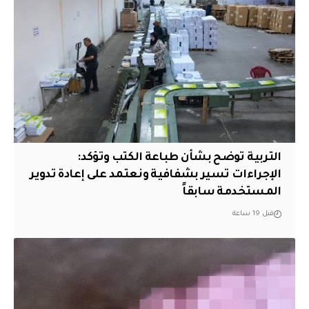
التربية توضح بشأن طباعة الكتب وتؤكد:
الإجراءات تسير بشفافية ونعتمد على إعادة تدوير
المستخدمة سابقاً
قبل 19 ساعة