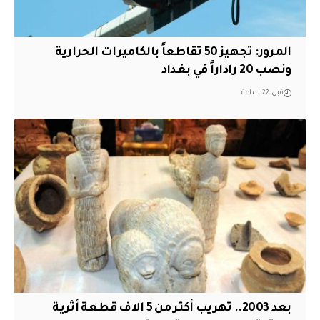
المرور: تجهيز 50 تقاطعاً بالكاميرات الحرارية
ونصب 20 راداراً في بغداد
قبل 22 ساعة
بعد 2003.. تهريب أكثر من 5 آلاف قطعة أثرية