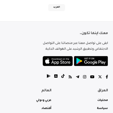
المزيد
معك اينما تكون..
ابقى على تواصل معنا عبر منصاتنا على التواصل
الاجتماعي وتطبيق الرشيد على الهواتف الذكية.
العراق
العالم
محليات
عربي ودولي
سياسة
أقتصاد