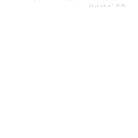
November 1, 2023