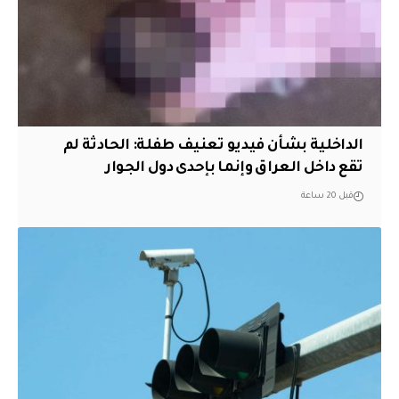
الداخلية بشأن فيديو تعنيف طفلة: الحادثة لم
تقع داخل العراق وإنما بإحدى دول الجوار
قبل 20 ساعة