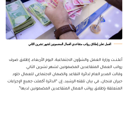
العمل تعلن إطلاق رواتب متقاعدي العمال المضمونين لشهر تشرين الثاني
أعلـنــت وزارة العمل والشؤون الاجتماعية، اليوم الأربعاء، إطلاق صرف
رواتب العمال المتقاعدين المضمونين لشهر تشرين الثاني.
وقالت المدير العام لدائرة التقاعد والضمان الاجتماعي للعمال خلود
حيران فنجان، في بيان تلقته الرشيد، إن “الدائرة أكملت جميع الإجراءات
المتعلقة بإطلاق رواتب العمال المتقاعدين المضمونين لديها”.