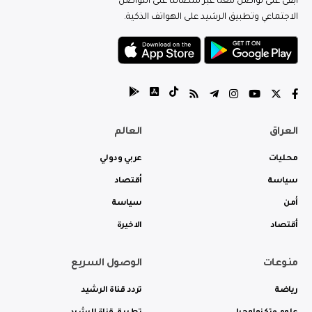
ابقى على تواصل معنا عبر منصاتنا على التواصل
الاجتماعي وتطبيق الرشيد على الهواتف الذكية.
العراق
العالم
محليات
عربي ودولي
سياسة
أقتصاد
أمن
سياسة
أقتصاد
الاخيرة
منوعات
الوصول السريع
رياضة
تردد قناة الرشيد