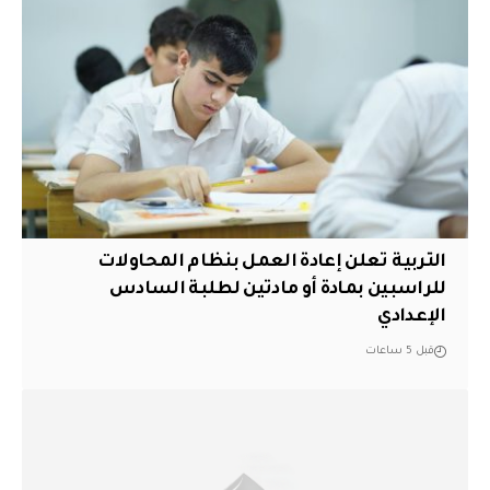
التربية تعلن إعادة العمل بنظام المحاولات
للراسبين بمادة أو مادتين لطلبة السادس
الإعدادي
قبل 5 ساعات