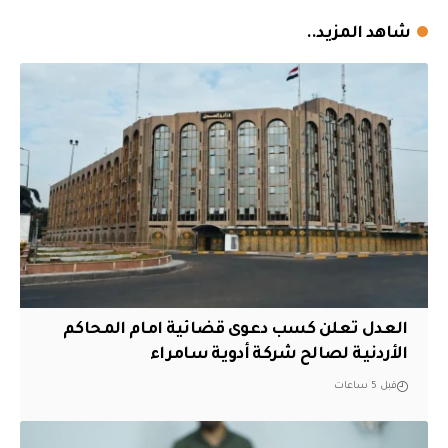
شاهد المزيد..
العدل تعلن كسب دعوى قضائية امام المحاكم
الأردنية لصالح شركة أدوية سامراء
قبل 5 ساعات