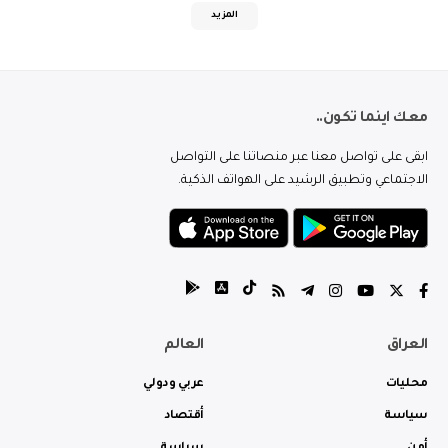
المزيد
معك اينما تكون..
ابقى على تواصل معنا عبر منصاتنا على التواصل
الاجتماعي وتطبيق الرشيد على الهواتف الذكية.
العراق
العالم
محليات
عربي ودولي
سياسة
أقتصاد