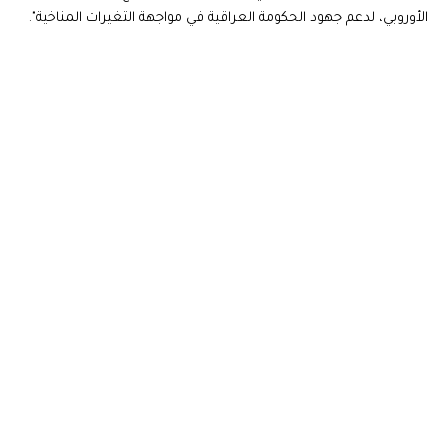
الأوروبي، لدعم جهود الحكومة العراقية في مواجهة التغيرات المناخية".