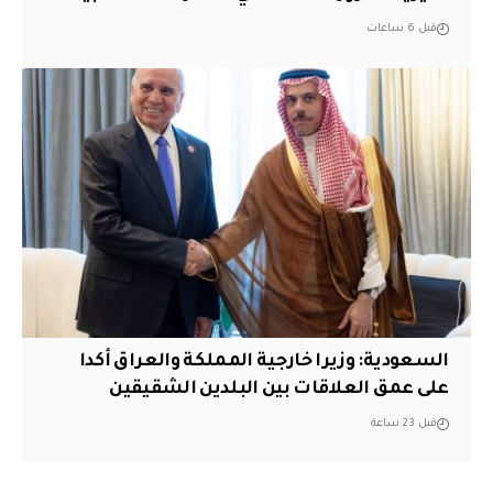
قبل 6 ساعات
السعودية: وزيرا خارجية المملكة والعراق أكدا
على عمق العلاقات بين البلدين الشقيقين
قبل 23 ساعة