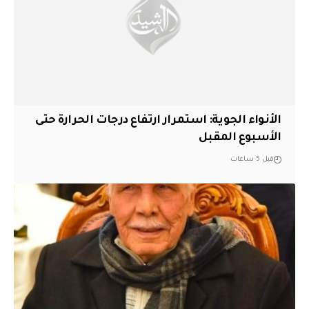
الأنواء الجوية: استمرار ارتفاع درجات الحرارة حتى
الأسبوع المقبل
قبل 5 ساعات