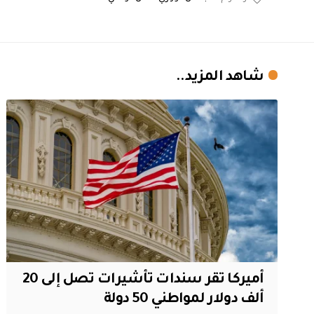
شاهد المزيد..
أميركا تقر سندات تأشيرات تصل إلى 20
ألف دولار لمواطني 50 دولة