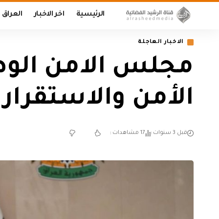
الرئيسية
اخر الاخبار
العراق
الاخبار العاجلة
مجلس الامن الوط
الأمن والاستقرار 
قبل 3 سنوات
17 مشاهدات