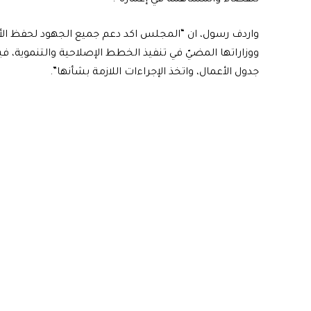
واردف رسول، ان “المجلس اكد دعم جميع الجهود لحفظ الأ
ووزاراتها المضيّ في تنفيذ الخطط الإصلاحية والتنموية، 
جدول الأعمال، واتخذ الإجراءات اللازمة بشأنها”.