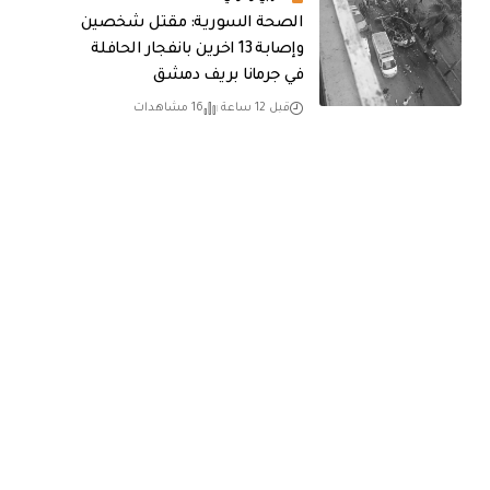
الصحة السورية: مقتل شخصين
وإصابة 13 اخرين بانفجار الحافلة
في جرمانا بريف دمشق
قبل 12 ساعة
16 مشاهدات