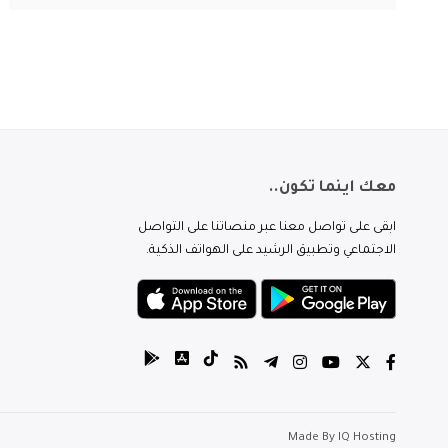
معك اينما تكون..
ابقى على تواصل معنا عبر منصاتنا على التواصل
الاجتماعي وتطبيق الرشيد على الهواتف الذكية.
Made By
IQ Hosting