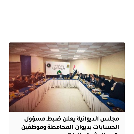
مجلس الديوانية يعلن ضبط مسؤول
الحسابات بديوان المحافظة وموظفين