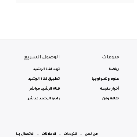
منوعات
الوصول السريع
رياضة
تردد قناة الرشيد
علوم وتكنولوجيا
تطبيق قناة الرشيد
أخبار منوعة
قناة الرشيد مباشر
ثقافة وفن
راديو الرشيد مباشر
من نحن
الترددات
الاعلانات
الاتصال بنا