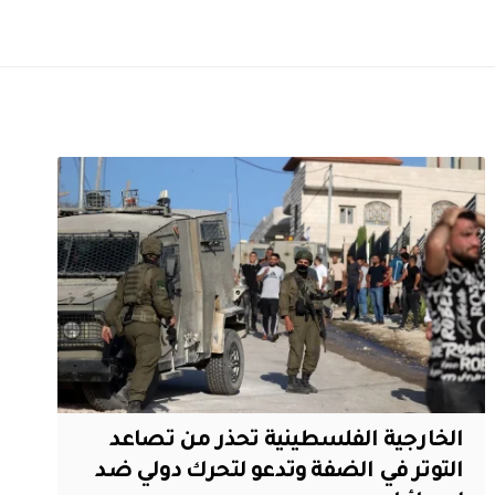
الخارجية الفلسطينية تحذر من تصاعد
التوتر في الضفة وتدعو لتحرك دولي ضد