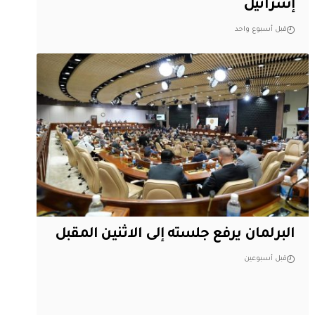
إسرائيل
قبل أسبوع واحد
البرلمان يرفع جلسته إلى الاثنين المقبل
قبل أسبوعين