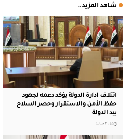
شاهد المزيد..
ائتلاف ادارة الدولة يؤكد دعمه لجهود
حفظ الأمن والاستقرار وحصر السلاح
بيد الدولة
قبل 11 ساعة