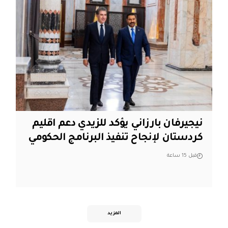
نيجيرفان بارزاني يؤكد للزيدي دعم اقليم
‏كردستان لإنجاح تنفيذ البرنامج الحكومي
قبل 15 ساعة
المزيد