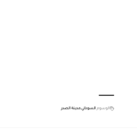
الوسوم
السوداني
مدينة الصدر