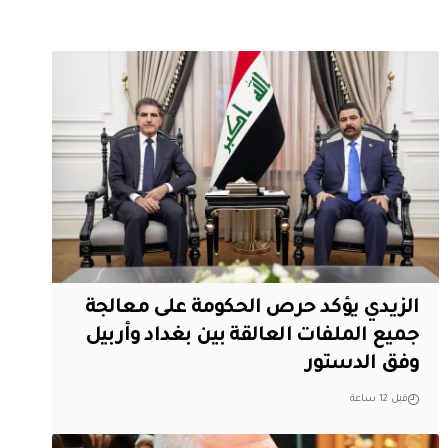
الزيدي يؤكد حرص الحكومة على معالجة
جميع الملفات العالقة بين بغداد وأربيل
وفق الدستور
قبل 12 ساعة