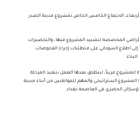
أربعاء، الاجتماع الخامس الخاص بمشروع مدينة الصدر
الأراضي المخصصة لتشييد المشروع فيها، والتحضيرات
إلى اطلاع السوداني على متطلبات إجراء الفحوصات
لبناء.
ة للمشروع قريباً، لينطلق بعدها العمل بتنفيذ المرحلة
ا المشروع الستراتيجي والمهم للمواطنين من أبناء مدينة
لإسكان الحضري في العاصمة بغداد.