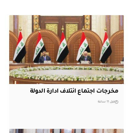
مخرجات اجتماع ائتلاف ادارة الدولة
قبل 11 ساعة