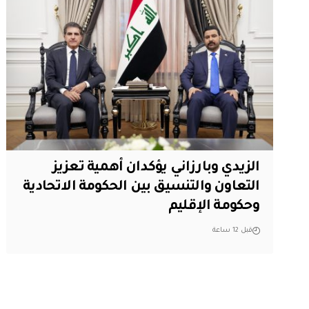
الزيدي وبارزاني يؤكدان أهمية تعزيز
التعاون والتنسيق بين الحكومة الاتحادية
وحكومة الإقليم
قبل 12 ساعة