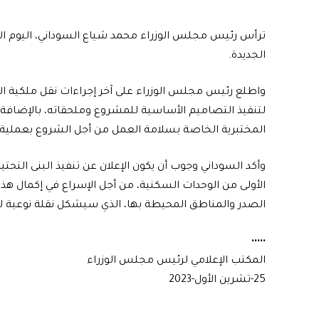
ترأس رئيس مجلس الوزراء محمد شياع السوداني، اليوم ال
الجديدة.
واطلع رئيس مجلس الوزراء على آخر إجراءات نقل ملكية 
لتنفيذ التصاميم الأساسية للمشروع وملحقاته، بالإضافة 
المختبرية الخاصة بسلامة العمل من أجل الشروع بعملية ا
وأكد السوداني وجوب أن يكون الإعلان عن تنفيذ البنى التحتي
الأولى من الوحدات السكنية، من أجل الإسراع في إكمال هذ
الصدر والمناطق المحيطة بها، الذي سيشكل نقلة نوعية ل
•••••
المكتب الإعلامي لرئيس مجلس الوزراء
25-تشرين الأول-2023