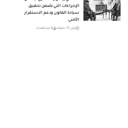
الإجراءات التي تضمن تحقيق
سيادة القانون ودعم الاستقرار
الأمني
قبل 51 دقيقة
8 مشاهدات