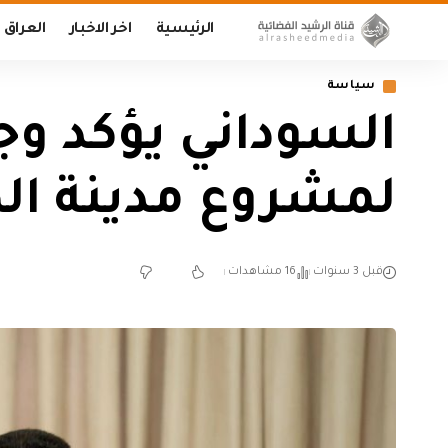
الرئيسية
اخر الاخبار
العراق
سياسة
السوداني يؤكد وجو
لمشروع مدينة الصد
قبل 3 سنوات
16 مشاهدات