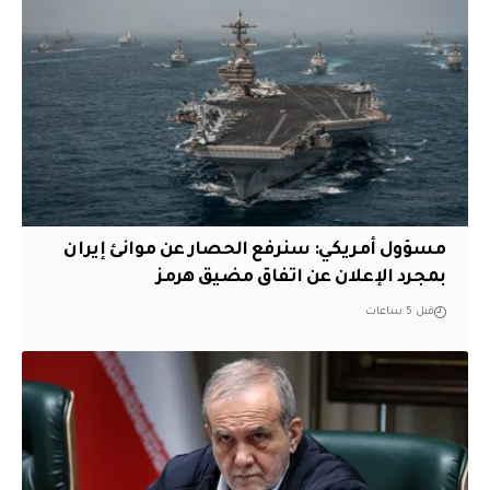
مسؤول أمريكي: سنرفع الحصار عن موانئ إيران
بمجرد الإعلان عن اتفاق مضيق هرمز
قبل 5 ساعات