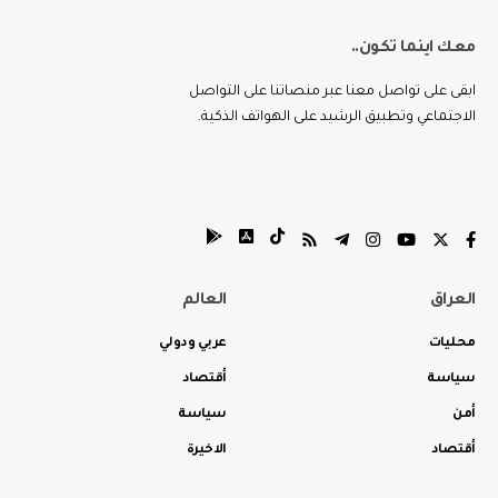
معك اينما تكون..
ابقى على تواصل معنا عبر منصاتنا على التواصل
الاجتماعي وتطبيق الرشيد على الهواتف الذكية.
العراق
العالم
محليات
عربي ودولي
سياسة
أقتصاد
أمن
سياسة
أقتصاد
الاخيرة