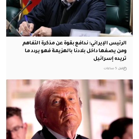
الرئيس الإيراني: ندافع بقوة عن مذكرة التفاهم
ومن يصفها داخل بلادنا بالهزيمة فهو يردد ما
تريده إسرائيل
قبل 5 ساعات