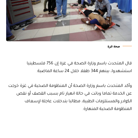
صحة غزة
قال المتحدث باسم وزارة الصحة في غزة إن 756 فلسطينيا
استشهدوا، بينهم 344 طفلا خلال 24 ساعة الماضية.
وأكد المتحدث باسم وزارة الصحة أن المنظومة الصحية في غزة خرجت
عن الخدمة تماما وباتت في حالة انهيار تام بسبب القصف أو نقص
الكوادر والمستلزمات الطبية، مطالبا بتدخلات عاجلة لإسعاف
المنظومة الصحية المنهارة.