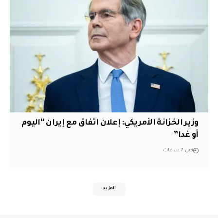
وزير الخزانة الأمريكي: إعلان اتفاق مع إيران “اليوم
أو غدا”
قبل 7 ساعات
المزيد