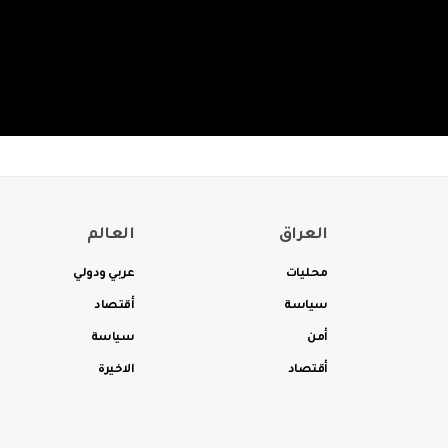
العراق
العالم
محليات
عربي ودولي
سياسة
أقتصاد
أمن
سياسة
أقتصاد
الاخيرة