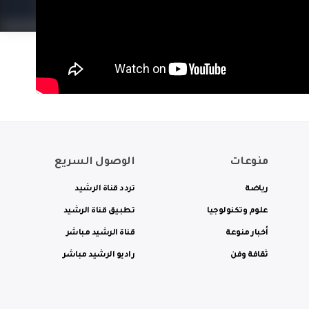
منوعات
الوصول السريع
رياضة
تردد قناة الرشيد
علوم وتكنولوجيا
تطبيق قناة الرشيد
أخبار منوعة
قناة الرشيد مباشر
ثقافة وفن
راديو الرشيد مباشر