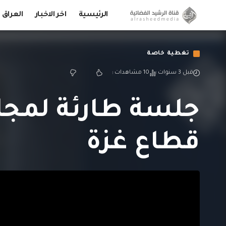
الرئيسية
اخر الاخبار
العراق
تغطية خاصة
قبل 3 سنوات
10 مشاهدات
جلسة طارئة لمجل
قطاع غزة