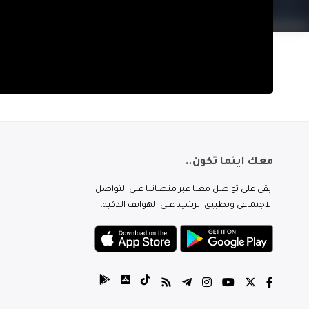
معك اينما تكون..
ابقى على تواصل معنا عبر منصاتنا على التواصل
الاجتماعي وتطبيق الرشيد على الهواتف الذكية.