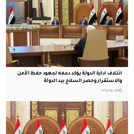
ائتلاف ادارة الدولة يؤكد دعمه لجهود حفظ الأمن
والاستقرار وحصر السلاح بيد الدولة
قبل يوم واحد