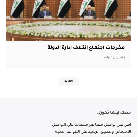
مخرجات اجتماع ائتلاف ادارة الدولة
قبل يوم واحد
المزيد
معك اينما تكون..
ابقى على تواصل معنا عبر منصاتنا على التواصل
الاجتماعي وتطبيق الرشيد على الهواتف الذكية.