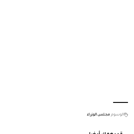
الوسوم
مجلس الوزراء