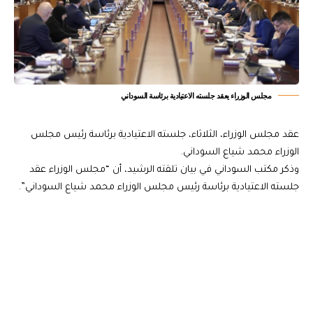
مجلس الوزراء يعقد جلسته الاعتيادية برئاسة السوداني
عقد مجلس الوزراء، الثلاثاء، جلسته الاعتيادية برئاسة رئيس مجلس
الوزراء محمد شياع السوداني.
وذكر مكتب السوداني في بيان تلقته الرشيد، أن “مجلس الوزراء عقد
جلسته الاعتيادية برئاسة رئيس مجلس الوزراء محمد شياع السوداني”.