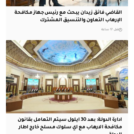
القاضي فائق زيدان يبحث مع رئيس جهاز مكافحة
الإرهاب التعاون والتنسيق المشترك
قبل 17 ساعة
ادارة الدولة: بعد 30 ايلول سيتم التعامل بقانون
مكافحة الارهاب مع اي سلوك مسلح خارج اطار