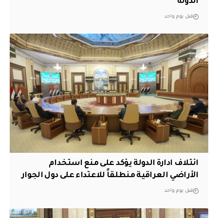
الدولة
قبل يوم واحد
ائتلاف ادارة الدولة يؤكد على منع استخدام
الأراضي العراقية منطلقاً للاعتداء على دول الجوار
قبل يوم واحد