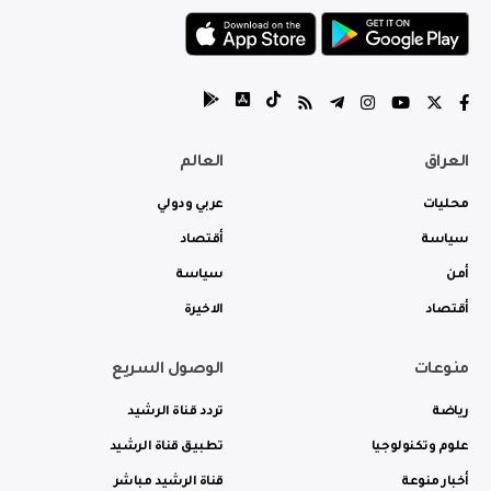
العراق
العالم
محليات
عربي ودولي
سياسة
أقتصاد
أمن
سياسة
أقتصاد
الاخيرة
منوعات
الوصول السريع
رياضة
تردد قناة الرشيد
علوم وتكنولوجيا
تطبيق قناة الرشيد
أخبار منوعة
قناة الرشيد مباشر