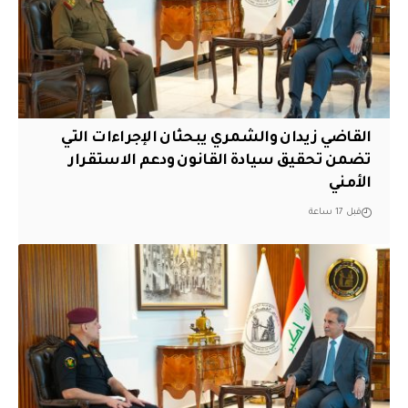
القاضي زيدان والشمري يبحثان الإجراءات التي
تضمن تحقيق سيادة القانون ودعم الاستقرار
الأمني
قبل 17 ساعة