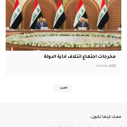
مخرجات اجتماع ائتلاف ادارة الدولة
قبل يوم واحد
المزيد
معك اينما تكون..