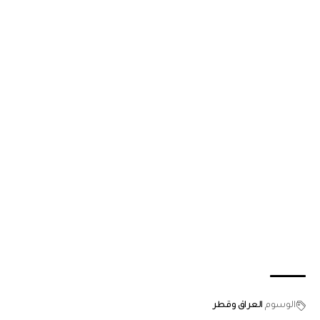
الوسوم
العراق وقطر