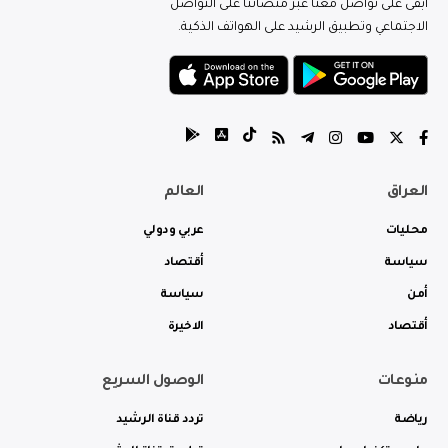
ابقى على تواصل معنا عبر منصاتنا على التواصل
الاجتماعي وتطبيق الرشيد على الهواتف الذكية.
العراق
العالم
محليات
عربي ودولي
سياسة
أقتصاد
أمن
سياسة
أقتصاد
الاخيرة
منوعات
الوصول السريع
رياضة
تردد قناة الرشيد