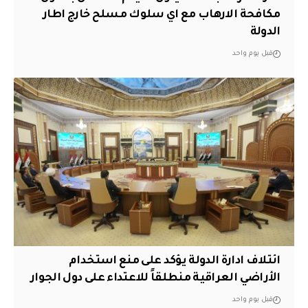
مكافحة الارهاب مع اي سلوك مسلح خارج اطار
الدولة
قبل يوم واحد
ائتلاف ادارة الدولة يؤكد على منع استخدام
الأراضي العراقية منطلقاً للاعتداء على دول الجوار
قبل يوم واحد