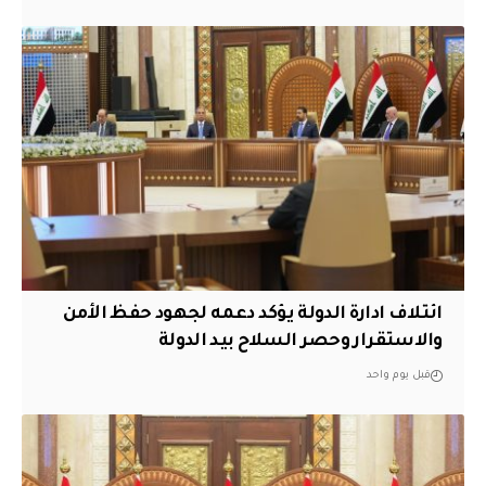
ائتلاف ادارة الدولة يؤكد دعمه لجهود حفظ الأمن
والاستقرار وحصر السلاح بيد الدولة
قبل يوم واحد