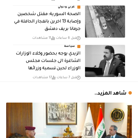
عربي ودولي
الصحة السورية: مقتل شخصين
وإصابة 13 اخرين بانفجار الحافلة في
جرمانا بريف دمشق
قبل 6 ساعات
11 مشاهدات
سياسة
الزيدي يوجه بحضور وكلاء الوزارات
الشاغرة الى جلسات مجلس
الوزراء لحين تسمية وزرائها
قبل 7 ساعات
17 مشاهدات
شاهد المزيد..