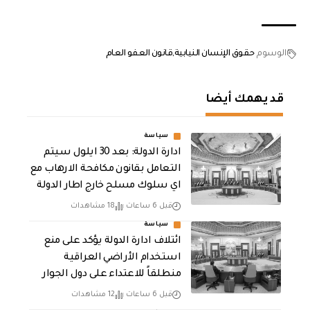
الوسوم
حقوق الإنسان النيابية
قانون العفو العام
قد يهمك أيضا
سياسة
ادارة الدولة: بعد 30 ايلول سيتم
التعامل بقانون مكافحة الارهاب مع
اي سلوك مسلح خارج اطار الدولة
قبل 6 ساعات
18 مشاهدات
سياسة
ائتلاف ادارة الدولة يؤكد على منع
استخدام الأراضي العراقية
منطلقاً للاعتداء على دول الجوار
قبل 6 ساعات
12 مشاهدات