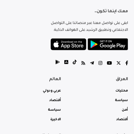
معك اينما تكون..
ابقى على تواصل معنا عبر منصاتنا على التواصل
الاجتماعي وتطبيق الرشيد على الهواتف الذكية.
العراق
العالم
محليات
عربي ودولي
سياسة
أقتصاد
أمن
سياسة
أقتصاد
الاخيرة