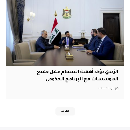
الزيدي يؤكد أهمية انسجام عمل جميع
المؤسسات مع البرنامج الحكومي
قبل 13 ساعة
المزيد