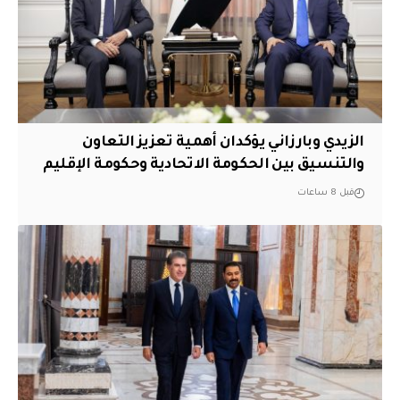
الزيدي وبارزاني يؤكدان أهمية تعزيز التعاون
والتنسيق بين الحكومة الاتحادية وحكومة الإقليم
قبل 8 ساعات